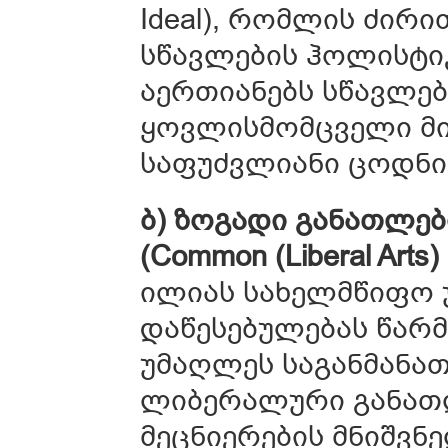
Ideal), რომლის ძირ
სწავლების ჰოლისტი
აერთიანებს სწავლე
ყოვლისმომცველი მი
საფუძვლიანი ცოდნი
ბ) ზოგადი განათლებ
(Common (Liberal Arts) 
ილიას სახელმწიფო 
დაწესებულებას წარ
უმაღლეს საგანმანა
ლიბერალური განათ
მეცნიერების მნიშვნ