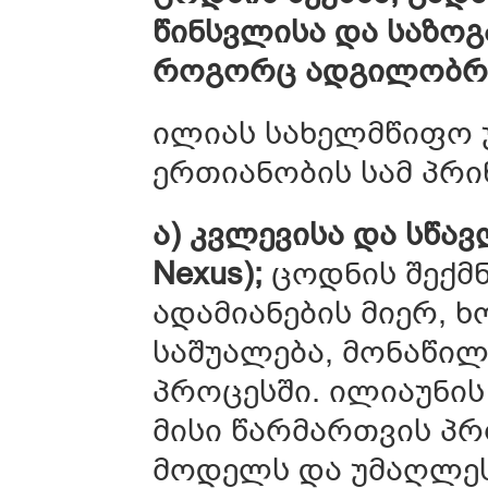
წინსვლისა და საზო
როგორც ადგილობრივ
ილიას სახელმწიფო უ
ერთიანობის სამ პრი
ა) კვლევისა და სწავ
Nexus);
ცოდნის შექმნ
ადამიანების მიერ, 
საშუალება, მონაწილ
პროცესში. ილიაუნი
მისი წარმართვის პ
მოდელს და უმაღლესი