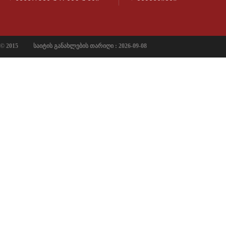
© 2015
საიტის განახლების თარიღი : 2026-09-08