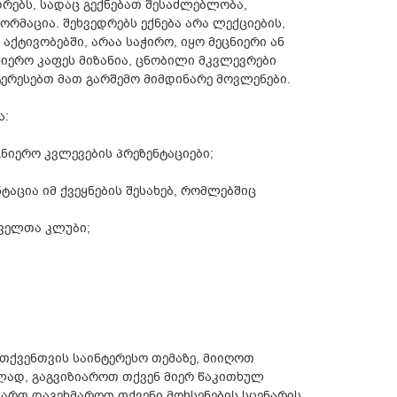
რებს, სადაც გექნებათ შესაძლებლობა,
რმაცია. შეხვედრებს ექნება არა ლექციების,
აქტივობებში, არაა საჭირო, იყო მეცნიერი ან
იერო კაფეს მიზანია, ცნობილი მკვლევრები
ერესებთ მათ გარშემო მიმდინარე მოვლენები.
ა:
ნიერო კვლევების პრეზენტაციები;
აცია იმ ქვეყნების შესახებ, რომლებშიც
ეველთა კლუბი;
 თქვენთვის საინტერესო თემაზე, მიიღოთ
ბლად, გაგვიზიაროთ თქვენ მიერ წაკითხულ
 ვართ დაგეხმაროთ თქვენი მოხსენების სცენარის