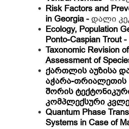
Risk Factors and Preve
in Georgia
-
დალი კე
Ecology, Population G
Ponto-Caspian Trout
-
Taxonomic Revision of
Assessment of Species
ქართლის აუზისა და
აჭარა-თრიალეთის 
შორის ტექტონიკურ
კომპლექსური კვლე
Quantum Phase Transi
Systems in Case of M