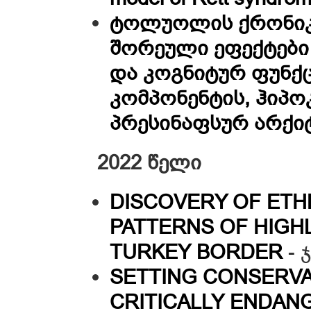
ტოლუოლის ქრონიკუ
შორეული ეფექტები
და კოგნიტურ ფუნქ
კომპონენტის, ჰიპო
პრესინაფსურ არქი
2022 წელი
DISCOVERY OF ET
PATTERNS OF HIGH
TURKEY BORDER
- 
SETTING CONSERVA
CRITICALLY ENDAN