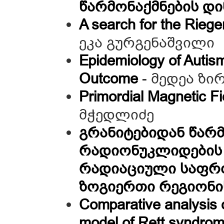
წარმონაქმნების დი
A search for the Rieger
ეკა გურგენაშვილი
Epidemiology of Autism
Outcome
- მედეა ზი
Primordial Magnetic Fi
მჭედლიძე
გრანიტებიდან წარმ
რადიონუკლიდების 
რადიაციული საფრთ
ზოგიერთი რეგიონი
Comparative analysis 
model of Rett syndro