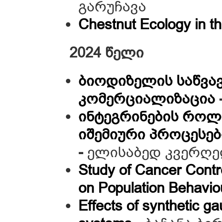
გარუჩავა
Chestnut Ecology in 
2024 წელი
ბიოდიზელის საწვავ
კომერციალიზაცია
ინტეგრინების როლ
იშემიური პროცესებ
-
ელისაბედ კვერღ
Study of Cancer Contro
on Population Behavio
Effects of synthetic ga