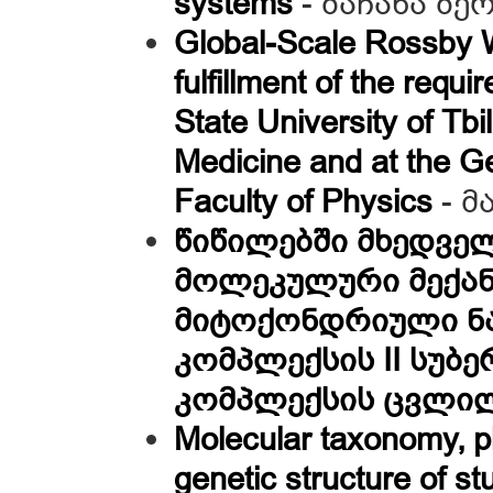
systems
- ბაჩანა ბე
Global-Scale Rossby W
fulfillment of the requi
State University of Tbi
Medicine and at the Geo
Faculty of Physics
- 
წიწილებში მხედველ
მოლეკულური მექანი
მიტოქონდრიული ნ
კომპლექსის II სუბე
კომპლექსის ცვლილ
Molecular taxonomy, ph
genetic structure of s