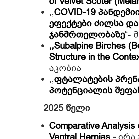
of Velvet Scoter (Mela
,,
COVID-19 პანდემი
ეფექტები ძილსა 
ჯანმრთელობაზე
“- 
,,Subalpine Birches (B
Structure in the Conte
აკობია
,,
ფტალატების პრენ
პოტენციალის შეფა
2025 წელი
Comparative Analysis o
Ventral Hernias
-
ირა