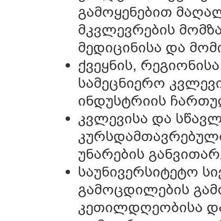
გამოყენებით მაღა
მკვლევრების მომზა
მედიცინისა და მომ
ქვეყნის, რეგიონი
სამეცნიერო კვლევ
ინდუსტრიის ჩართ
კვლევისა და სწავლ
კურსდამთავრებული
უნარების განვითარ
საუნივერსიტეტო ს
გამოცდილების გამ
კეთილდღეობისა და