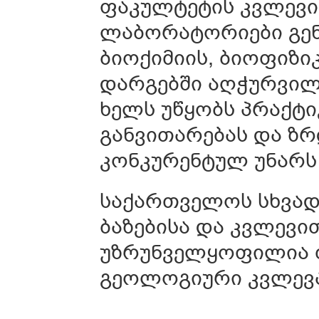
ფაკულტეტის კვლევი
ლაბორატორიები გენ
ბიოქიმიის, ბიოფიზი
დარგებში აღჭურვილ
ხელს უწყობს პრაქტი
განვითარებას და ზ
კონკურენტულ უნარს 
საქართველოს სხვად
ბაზებისა და კვლევი
უზრუნველყოფილია 
გეოლოგიური კვლევა