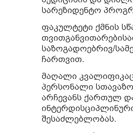
სარეზიდენტო პროგრ
ფაკულტეტი ქმნის სწ
თვითგანვითარებისა
საზოგადოებრივ/სამე
ჩართვით.
მაღალი კვალიფიკაც
პერსონალი სთავაზო
არჩევანს ქართულ და
ინტერდისციპლინური
შესაძლებლობას.