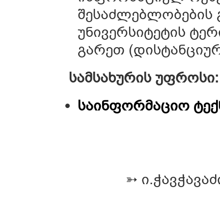
შესაძლებლობების
უნივერსიტეტის ტერ
გარეთ (დისტანციურ
სამსახურის უფროსი:
საინფორმაციო ტექ
➳
ი.ჭავჭავაძ