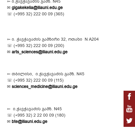
➳ ი.ჭავჭავაძის გამზ. N45
✉
gigakekelia@iliauni.edu.ge
☏ (
+995 32) 222 00 09 (365)
➳ ი. ჭავჭავაძის გამზირი 32, ოთახი N A204
☏ (
+995 32) 222 00 09 (200)
✉
arts_sciences@iliauni.edu.ge
➳ თბილისი, ი.ჭავჭავაძის გამზ. N45
☏ (+995 32) 222 00 09 (115)
✉
sciences_medicine@iliauni.edu.ge
➳ ი.ჭავჭავაძის გამზ. N45
☏ (+995 32) 2 22 00 09 (180)
✉
bte@iliauni.edu.ge