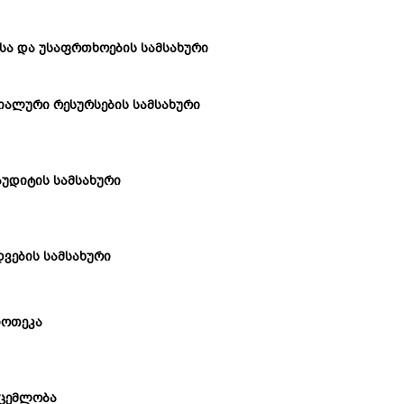
სა და უსაფრთხოების სამსახური
იალური რესურსების სამსახური
აუდიტის სამსახური
დვების სამსახური
იოთეკა
ცემლობა