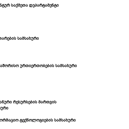
ნტურ საქმეთა დეპარტამენტი
თარების სამსახური
აშორისო ურთიერთობების სამსახური
ანური რესურსების მართვის
ხური
ორმაციო ტექნოლოგიების სამსახური