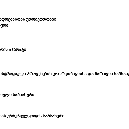
ადოებასთან ურთიერთობის
ხური
რის აპარატი
ისტრაციული პროცესების კოორდინაციისა და მართვის სამსახ
იული სამსახური
ხის უზრუნველყოფის სამსახური