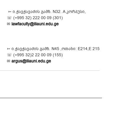
➳ ი.ჭავჭავაძის გამზ. N32. A კორპუსი,
☏ (+995 32) 222 00 09 (301)
✉
lawfaculty@iliauni.edu.ge
➳ ი.ჭავჭავაძის გამზ. N45 ,ოთახი: E214,E 215
☏ (+995 32)2 22 00 09 (155)
✉
argus@iliauni.edu.ge