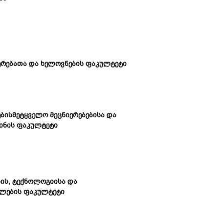
ერებათა და ხელოვნების ფაკულტეტი
ებისმეტყველო მეცნიერებებისა და
ინის ფაკულტეტი
სის, ტექნოლოგიისა და
ლების ფაკულტეტი