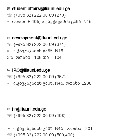
✉
student.affairs@iliauni.edu.ge
☏ (
+995 32) 222 00 09 (270)
➳ ოთახი F 105,
ი.ჭავჭავაძის
გამზ. N45
✉
development@iliauni.edu.ge
☏ (
+995 32) 222 00 09 (371)
➳ ი.ჭავჭავაძის გამზ. N45
3/5, ოთახი E106 და E 104
✉
IRO@iliauni.edu.ge
☏ (
+995 32) 222 00 09 (367)
➳ ი.ჭავჭავაძის გამზ. N45, ოთახი E208
✉
hr@iliauni.edu.ge
☏ (
+995 32) 222 00 09 (108)
➳ ი.ჭავჭავაძის გამზ. N45 , ოთახი E201
☏ (
+995 32) 222 00 09 (500,400)