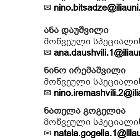
✉
nino.bitsadze@iliauni
ანა დაუშვილი
მოწვეული სპეციალი
✉
ana.daushvili.1@iliau
ნინო ირემაშვილი
მოწვეული სპეციალი
✉
nino.iremashvili.2@il
ნათელა გოგელია
მოწვეული სპეციალი
✉
natela.gogelia.1@ilia