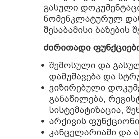
გასული დოკუმენტაცი
ნომენკლატურულ დანა
შესაბამისი ბაზების შ
ძირითადი ფუნქციები
შემოსული და გასუ
დამუშავება და სტრ
ვიზირებული დოკუ
განაწილება, რეგის
სისტემატიზაცია, შე
არქივის ფუნქციონ
კანცელარიაში და 