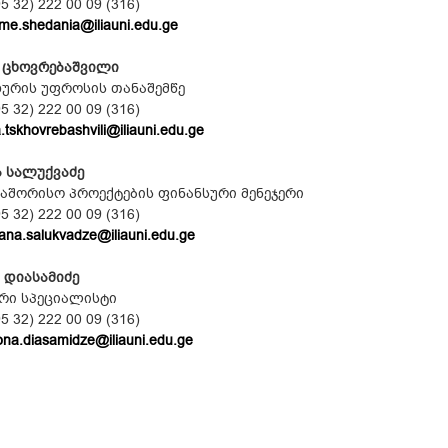
 32) 222 00 09 (316)
me.shedania@iliauni.edu.ge
 ცხოვრებაშვილი
ხურის უფროსის თანაშემწე
 32) 222 00 09 (316)
a.tskhovrebashvili@iliauni.edu.ge
ა სალუქვაძე
აშორისო პროექტების ფინანსური მენეჯერი
 32) 222 00 09 (316)
na.salukvadze@iliauni.edu.ge
 დიასამიძე
რი სპეციალისტი
 32) 222 00 09 (316)
na.diasamidze@iliauni.edu.ge