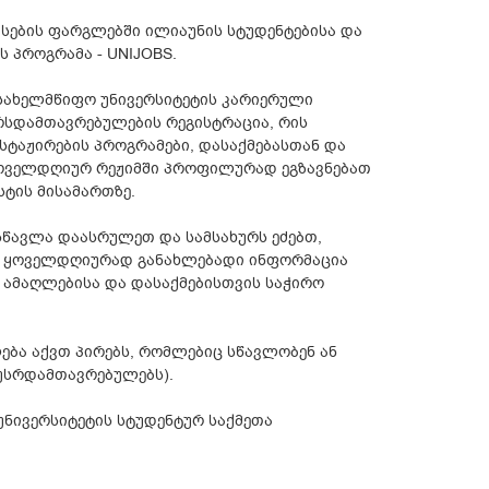
სების ფარგლებში ილიაუნის სტუდენტებისა და
 პროგრამა - UNIJOBS.
 სახელმწიფო უნივერსიტეტის კარიერული
ურსდამთავრებულების რეგისტრაცია, რის
სტაჟირების პროგრამები, დასაქმებასთან და
ყოველდღიურ რეჟიმში პროფილურად ეგზავნებათ
ტის მისამართზე.
წავლა დაასრულეთ და სამსახურს ეძებთ,
ეთ ყოველდღიურად განახლებადი ინფორმაცია
ს ამაღლებისა და დასაქმებისთვის საჭირო
ება აქვთ პირებს, რომლებიც სწავლობენ ან
უსრდამთავრებულებს).
ნივერსიტეტის სტუდენტურ საქმეთა