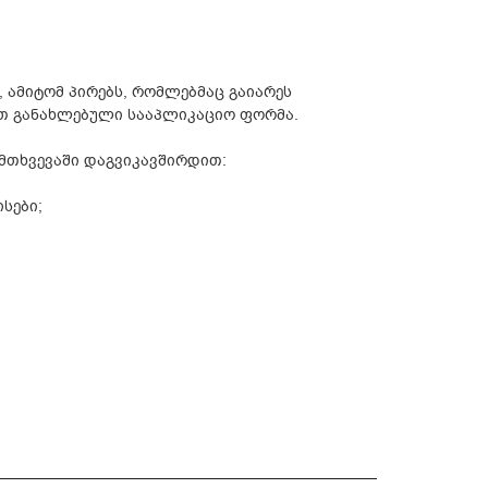
, ამიტომ პირებს, რომლებმაც გაიარეს
ოთ განახლებული სააპლიკაციო ფორმა.
ემთხვევაში დაგვიკავშირდით:
სები;