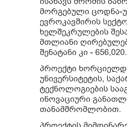
ისახავს შრომის ბაზ
მორგებული ცოდნა-უ
ევროკავშირის სექტ
ხელშეკრულების შესა
მთლიანი ღირებულება
შენატანი კი - 656,020
პროექტი ხორციელდ
უნივერსიტეტის, საქ
ტექნოლოგიების სააგ
ინოვაციური განათლ
თანამშრომლობით.
პროექტის მიმდინარე