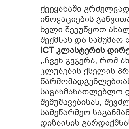
ქვეყანაში გრძელვა
ინოვაციების განვით
ხელი შევუწყოთ ახა
შექმნას და სამუშაო
ICT კლასტერის დირე
,,ჩვენ გვჯერა, რო
კლუბების ქსელის პრ
წარმომადგენლებთან
საგანმანათლებლო დ
შემუშავებისას, შევ
სამეწარმეო საგანმ
დიზაინის გარდაქმნა