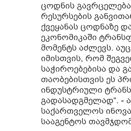
ცოდნის გავრცელებას
რესურსების განვითარ
ქვეყანას ცოდნაზე დ
ეკონომიკაში ტრანს
მომენტს აძლევს. აუ
იმისთვის, რომ შეგ
საჭიროებებისა და გ
თაობებისთვის ეს პ
ინდუსტრიული ტრანს
გადასადგმელად“. - 
საქართველოს ინოვა
სააგენტოს თავმჯდო