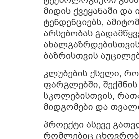
მიდის ქვეყანაში და
ტენდენციებს, ამიტ
არსებობას გადამწყვ
ახალგაზრდებისთვის,
ბაზრისთვის აუცილებ
კლუბების ქსელი, რ
ფარგლებში, შექმნის
სკოლებისთვის, რათ
მიდგომები და თვალ
პროექტი ასევე გათ
რომლებიც ცხოვრობე