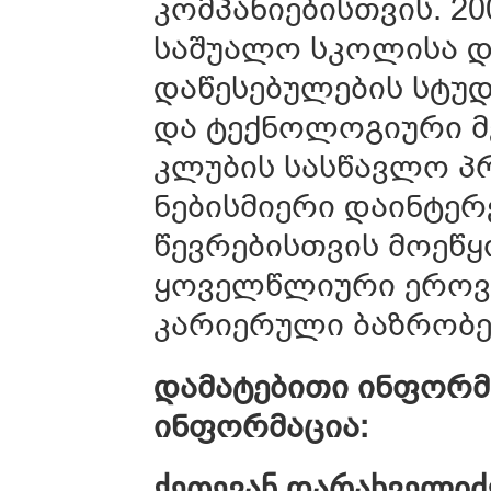
კომპანიებისთვის. 2
საშუალო სკოლისა 
დაწესებულების სტუდ
და ტექნოლოგიური მე
კლუბის სასწავლო პ
ნებისმიერი დაინტე
წევრებისთვის მოეწ
ყოველწლიური ეროვ
კარიერული ბაზრობე
დამატებითი ინფორმ
ინფორმაცია:
ქეთევან დარახველიძ