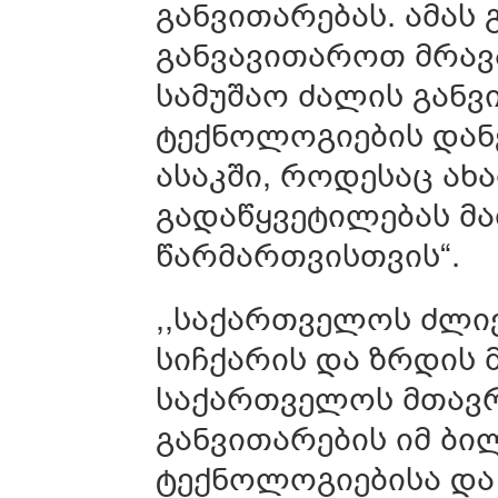
განვითარებას. ამას
განვავითაროთ მრა
სამუშაო ძალის განვ
ტექნოლოგიების დან
ასაკში, როდესაც ახ
გადაწყვეტილებას მა
წარმართვისთვის“.
,,საქართველოს ძლი
სიჩქარის და ზრდის 
საქართველოს მთავრ
განვითარების იმ ბი
ტექნოლოგიებისა და