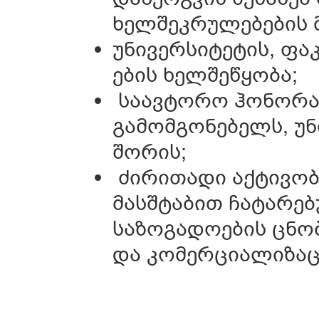
ხელშეკრულებების 
უნივერსიტეტის, ფაკ
ების ხელშეწყობა;
საავტორო ჰონორარ
გამომგონებელს, უ
შორის;
ძირითადი აქტივობ
მასშტაბით ჩატარებ
საზოგადოების ცნო
და კომერციალიზაცი