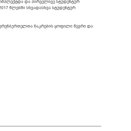
ომპლექტდა და პირველივე სტუდენტურ
-2017 წლებში სხვადასხვა სტუდენტურ
 ფრენბურთელთა ნაკრების ყოფილი წევრი და