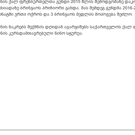
ნის ქალ ფრენბურთელთა გუნდი 2015 წლის შემოდგომაზე დაკ
რსიადაზე ბრინჯაოს პრიზიორი გახდა. მას შემდეგ გუნდმა 2016
ონატში ერთი ოქროს და 3 ბრინჯაოს მედლის მოპოვება შეძლო.
ნის ნაკრებს შექმნის დღიდან ავარჯიშებს საქართველოს ქალ
ნის კურსდამთავრებული ნინო სტურუა.