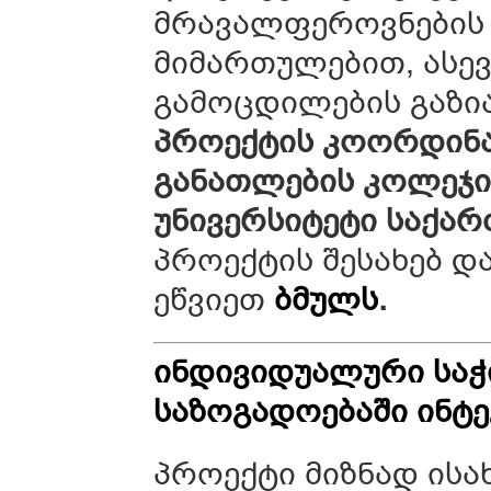
მრავალფეროვნების 
მიმართულებით, ასევ
გამოცდილების გაზი
პროექტის კოორდინ
განათლების კოლეჯი
უნივერსიტეტი საქა
პროექტის შესახებ დ
ეწვიეთ
ბმულს
.
ინდივიდუალური საჭი
საზოგადოებაში ინტე
პროექტი მიზნად ისა