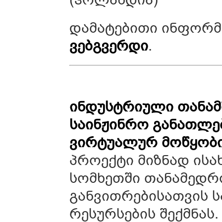
დამატებითი ინფორმ
ვებგვერდი
.
ინდუსტრიული თანამ
საინჟინრო განათლე
ვირტუალურ მოწყობი
პროექტი მიზნად ისა
სომხეთში თანამედრო
განვითრებისათვის 
რესურსების შექმნას.