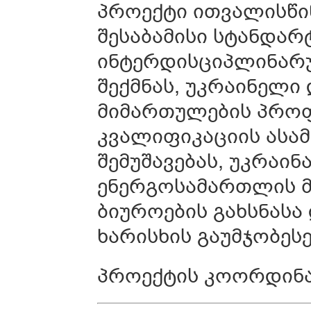
პროექტი ითვალისწი
შესაბამისი სტანდა
ინტერდისციპლინარ
შექმნას, უკრაინელ
მიმართულების პრო
კვალიფიკაციის ასა
შემუშავებას, უკრაი
ენერგოსამართლის 
ბიუროების გახსნასა
ხარისხის გაუმჯობესე
პროექტის კოორდინა