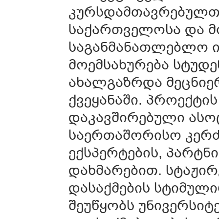
კურსდამთავრებულთა
საქართველოსა და მ
საგანმანათლებლო ი
მოემსახურება სტუდე
ახალგაზრდა მეცნიერ
ქვეყანაში. პროექტი
დაკავშირებული ასო
საერთაშორისო კერძ
ექსპერტების, პარტნ
დახმარებით. სტაჟი
დასაქმების სტიმული
შეუწყობს უნივერსიტ