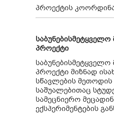
პროექტის კოორდინა
საბუნებისმეტყველო
პროექტი
საბუნებისმეტყველო 
პროექტი მიზნად ისა
სწავლების მეთოდის
საშუალებითაც სტუდ
სამეცნიერო მეცადი
ექსპერიმენტების გა