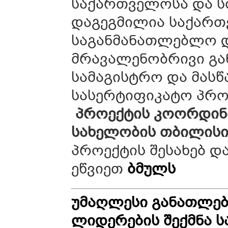
საქართველოსა და ს
დაგეგმილია საქართ
საგანმანათლებლო დ
მრავალენობრივი გა
სამაგისტრო და მას
სასერტიფიკატო პროგ
პროექტის კოორდინა
სახელობის თბილისი
პროექტის შესახებ დ
ეწვიეთ
ბმულს
უმაღლესი განათლებ
ლიდერების შექმნა 