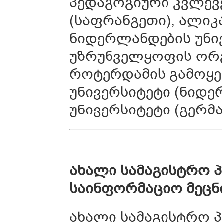
პედაგოგიური კვლევ
(საფრანგეთი), ალიკა
ნიდერლანდების უნი
უზრუნველყოფის ორგ
როტერდამის გამოყენ
უნივერსიტეტი (ნიდ
უნივერსიტეტი (გერმა
ახალი სამაგისტრო
საინფორმაციო მეცნ
ახალი სამაგისტრო 