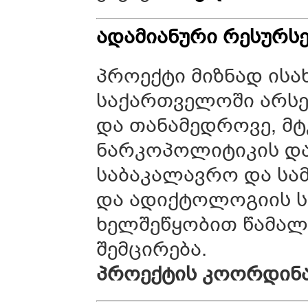
ადამიანური
რესურსე
პროექტი მიზნად ის
საქართველოში არსე
და თანამედროვე, მ
ნარკოპოლიტიკის დან
საბაკალავრო და სამ
და ადიქტოლოგიის ს
ხელშეწყობით წამალ
შემცირება.
პროექტის
კოორდინ