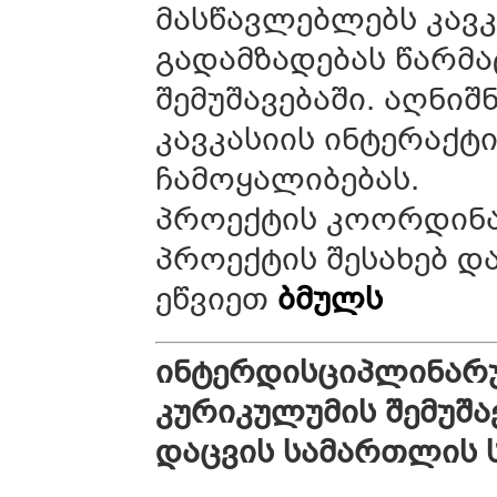
მასწავლებლებს კავკ
გადამზადებას წარმა
შემუშავებაში. აღნი
კავკასიის ინტერაქ
ჩამოყალიბებას.
პროექტის კოორდინა
პროექტის შესახებ დ
ეწვიეთ
ბმულს
ინტერდისციპლინარ
კურიკულუმის
შემუშა
დაცვის სამართლის 