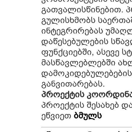
გათვალისწინებით. 
გულისხმობს საერთა
ინტეგრირებას უმაღ
დაწესებულების სწავ
ფუნქციებში, ასევე 
მასწავლებლებში ახლ
დამოკიდებულებების
განვითარებას.
პროექტის
კოორდინ
პროექტის შესახებ დ
ეწვიეთ
ბმულს