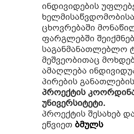
ინდივიდების უფლებ
ხელმისაწვდომობის
ცხოვრებაში მონაწი
ფარგლებში შეიქმნე
საგანმანათლებლო ტ
მეშვეობითაც მოხდე
ამაღლება ინდივიდუ
პირების განათლების
პროექტის კოორდინ
უნივერსიტეტი.
პროექტის შესახებ დ
ეწვიეთ
ბმულს