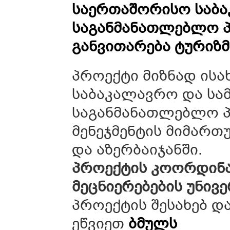
საერთაშორისო საბა
საგანმანათლებლო პ
განვითარება ტურიზმ
პროექტი მიზნად ისა
საბაკალავრო და სა
საგანმანათლებლო პ
მენეჯმენტის მიმარ
და აზერბაიჯანში.
პროექტის კოორდინა
მეცნიერებების უნივე
პროექტის შესახებ დ
ეწვიეთ
ბმულს