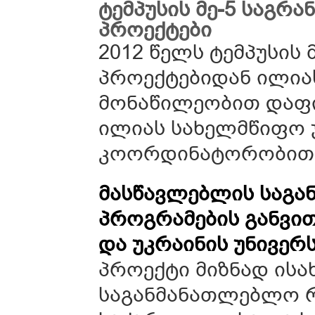
ტემპუსის მე-5 საგრ
პროექტები
2012 წელს ტემპუსის
პროექტებიდან ილია
მონაწილეობით დაფინ
ილიას სახელმწიფო 
კოორდინატორობით
მასწავლებლის საგ
პროგრამების განვი
და უკრაინის უნივერ
პროექტი მიზნად ისა
საგანმანათლებლო 