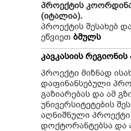
პროექტის კოორდინა
(იტალია).
პროექტის შესახებ დ
ეწვიეთ
ბმულს
კავკასიის
რეგიონის
პროექტი მიზნად ისა
დაფინანსებული პრო
გაზიარებას და ამ გზ
უნივერსიტეტების შე
აღნიშნული პროექტი
დოქტორანტებსა და