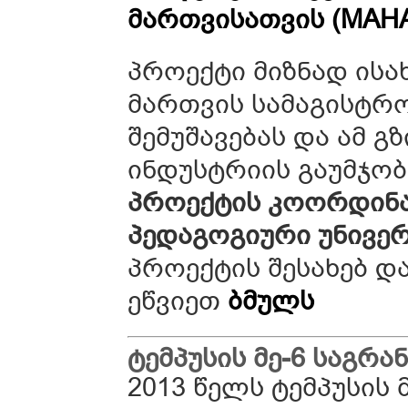
მართვისათვის (MAH
პროექტი მიზნად ისა
მართვის სამაგისტრ
შემუშავებას და ამ 
ინდუსტრიის გაუმჯობ
პროექტის კოორდინ
პედაგოგიური უნივერ
პროექტის შესახებ დ
ეწვიეთ
ბმულს
ტემპუსის
მე
-6
საგრა
2013 წელს ტემპუსის