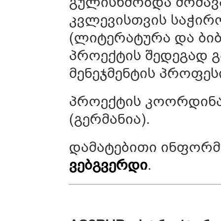
გულისხმობდა მომავ
კვლევისთვის საჭირო
(ლიტერატურა და ბი
პროექტის შედეგად გ
მენეჯმენტის პროფე
პროექტის კოორდინა
(გერმანია).
დამატებითი ინფორმ
ვებგვერდი
.