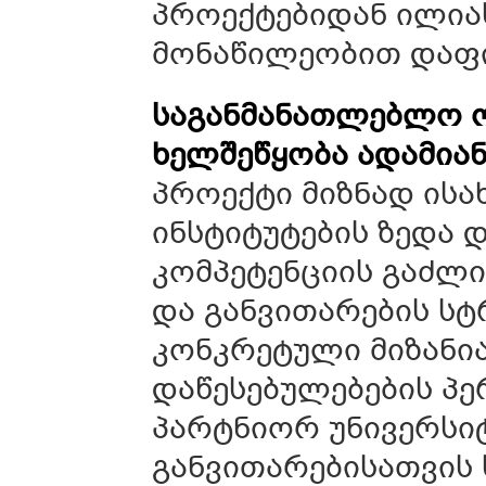
პროექტებიდან ილია
მონაწილეობით დაფი
ს
აგანმანათლებლო ო
ხელშეწყობა ადამიან
პროექტი მიზნად ის
ინსტიტუტების ზედა 
კომპეტენციის გაძლი
და განვითარების სტ
კონკრეტული მიზანი
დაწესებულებების პ
პარტნიორ უნივერსიტ
განვითარებისათვის 