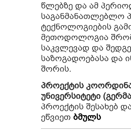
წლებზე და ამ პერიო
საგანმანათლებლო 
ტექნოლოგიების გამო
მეთოდოლოგია შრომი
საკვლევად და შედგ
საზოგადოებასა და 
შორის.
პროექტის კოორდინა
უნივერსიტეტი (გერმა
პროექტის შესახებ დ
ეწვიეთ
ბმულს