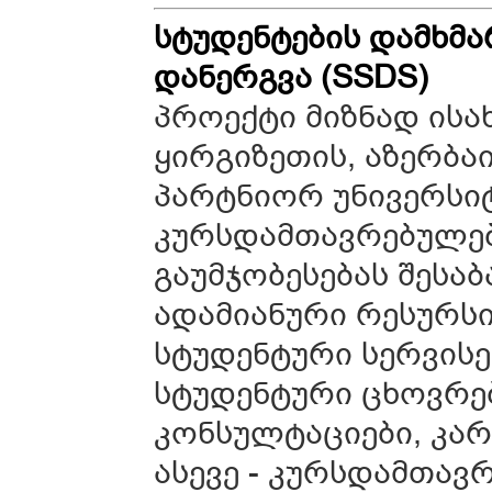
სტუდენტების დამხმა
დანერგვა (SSDS)
პროექტი მიზნად ისა
ყირგიზეთის, აზერბა
პარტნიორ უნივერსიტ
კურსდამთავრებულებ
გაუმჯობესებას შესა
ადამიანური რესურსი
სტუდენტური სერვისე
სტუდენტური ცხოვრე
კონსულტაციები, კარ
ასევე - კურსდამთა