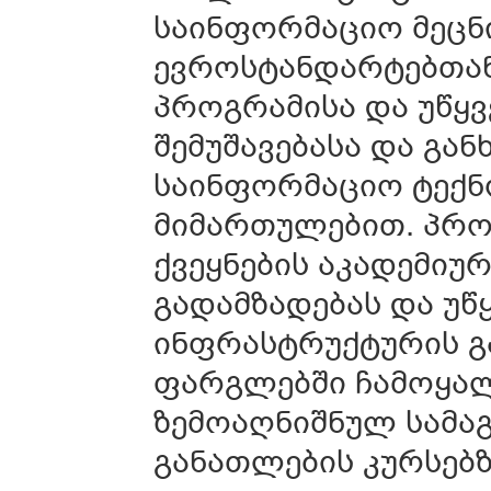
საინფორმაციო მეცნი
ევროსტანდარტებთან
პროგრამისა და უწყვ
შემუშავებასა და გა
საინფორმაციო ტექნ
მიმართულებით. პრო
ქვეყნების აკადემიუ
გადამზადებას და უწ
ინფრასტრუქტურის გ
ფარგლებში ჩამოყალ
ზემოაღნიშნულ სამა
განათლების კურსებზ