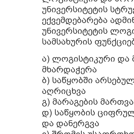
უნივერსიტეტის სტრ
ექვემდებარება ადმი
უნივერსიტეტის ლოგ
სამსახურის ფუნქციებ
ა) ლოგისტიკური და 
მხარდაჭერა
ბ) საწყობში არსებუ
აღრიცხვა
გ) მარაგების მართვ
დ) საწყობის ციფრულ
და დანერგვა
ე) შრომის უსაფრთხო