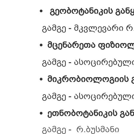
გეობოტანიკის გა
გამგე - მკვლევარი რ
მცენარეთა ფიზიო
გამგე - ასოცირებულ
მიკრობიოლოგიის 
გამგე - ასოცირებულ
ეთნობოტანიკის გა
გამგე - რ.ბუსმანი