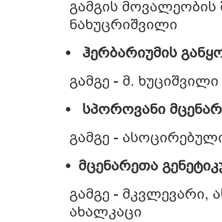
გამგის მოვალეობის 
ნახუცრიშვილი
ჰერბარიუმის გან
გამგე - მ. ხუციშვილი
სპოროვანი მცენარ
გამგე - ასოცირებულ
მცენარეთა გენეტი
გამგე - მკვლევარი,
ახალკაცი