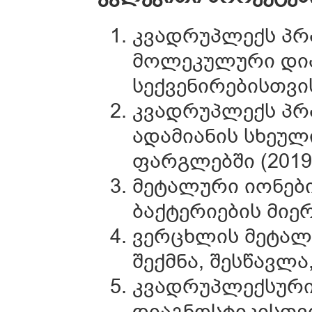
კვადრუპლექს პრ
მოლეკულური დია
სექვენირებისთვის
კვადრუპლექს პრ
ადამიანის სხეუ
ფარგლებში (2019
მეტალური იონების
ბაქტერიების მიერ
ვერცხლის მეტალ
შექმნა, შესწავლა
კვადრუპლექსური
დიაგნოსტიკისთვი