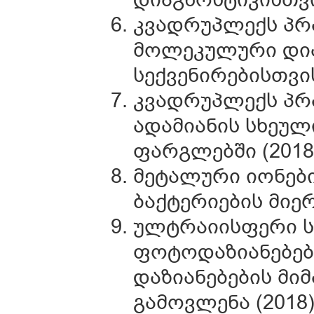
კვადრუპლექს პრ
მოლეკულური დია
სექვენირებისთვის
კვადრუპლექს პრ
ადამიანის სხეუ
ფარგლებში (2018
მეტალური იონების
ბაქტერიების მიერ
ულტრაიისფერი ს
ფოტოდაზიანებებ
დაზიანებების მი
გამოვლენა (2018