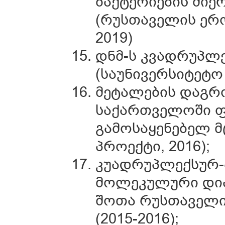
ბაქტერიების მიერ
(რუსთაველის ერო
2019)
დნმ-ს კვადრუპლ
(საუნივერსიტეტო 
მეტალების დაგრო
საქართველოში 
გამოსაყენებელ მ
პროექტი, 2016);
კუადრუპლექსურ-
მოლეკულური დია
შოთა რუსთაველი
(2015-2016);