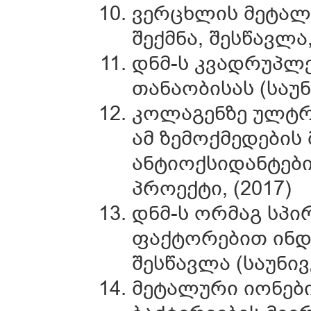
ვერცხლის მეტალ
შექმნა, შესწავლა
დნმ-ს კვადრუპლე
თანაობისას (საუნ
კოლაგენზე ულტრა
ამ ზემოქმედების
ანტიოქსიდანტები
პროექტი, (2017)
დნმ-ს ორმაგ სპი
ფაქტორებით ინდ
შესწავლა (საუნივ
მეტალური იონების