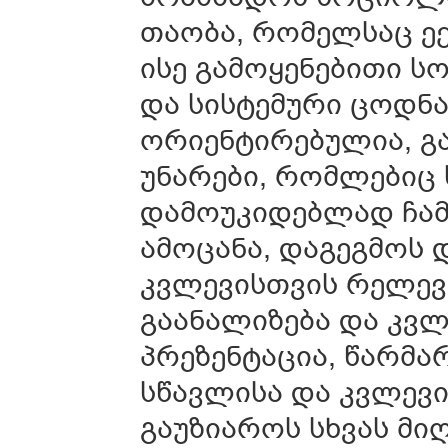
თაობა, რომელსაც ე
ისე გამოყენებითი 
და სისტემური ცოდნა
ორიენტირებულია, გ
უნარები, რომლებიც ს
დამოუკიდებლად ჩამ
ამოცანა, დაგეგმოს 
კვლევისთვის რელევ
გაანალიზება და კვლ
პრეზენტაცია, წარმ
სწავლისა და კვლევი
გაუზიაროს სხვას მი