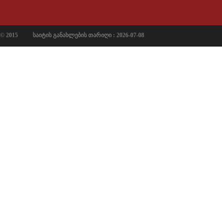
© 2015
საიტის განახლების თარიღი : 2026-07-08