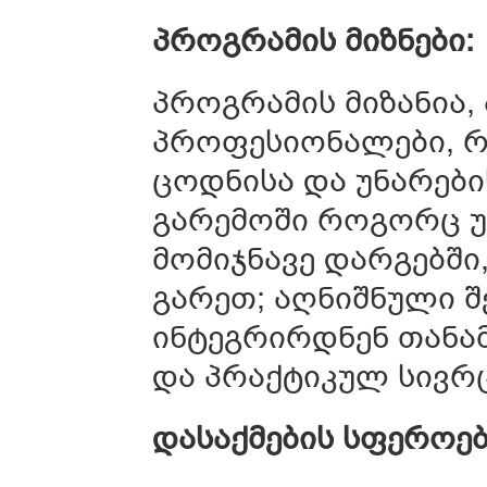
პროგრამის მიზნები:
პროგრამის მიზანია
პროფესიონალები, რ
ცოდნისა და უნარები
გარემოში როგორც უ
მომიჯნავე დარგებში
გარეთ; აღნიშნული შ
ინტეგრირდნენ თანა
და პრაქტიკულ სივრც
დასაქმების სფეროებ