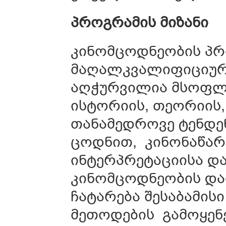
პროგრამის
მიზანი
კინომცოდნეობის პრ
მაღალკვალიფიციურ
აღჭურვილია მსოფლ
ისტორიის, თეორიის,
თანამედროვე ტენდენ
ცოდნით, კინონაწარ
ინტერპრეტაციისა და
კინომცოდნეობის და
ჩატარება შესაბამის
მეთოდების გამოყენ