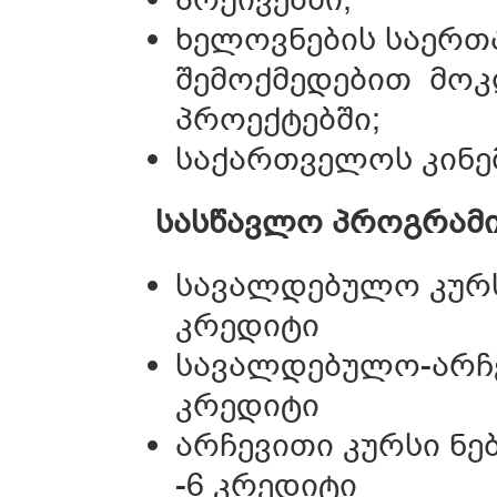
ხელოვნების საერ
შემოქმედებით მოკ
პროექტებში;
საქართველოს კინე
სასწავლო
პროგრამ
სავალდებულო კურსე
კრედიტი
სავალდებულო-არჩევ
კრედიტი
არჩევითი კურსი ნე
-6 კრედიტი