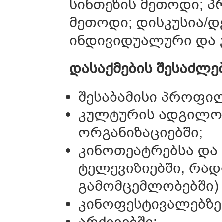
სინთეზის მეთოდი; პ
მეთოდი; დისკუსია/დ
ინდივიდუალური და 
დასაქმების
შესაძლე
შესაბამისი პროფი
კულტურის ადგილო
ორგანიზაციებში;
კინოთეატრებსა და 
ტელევიზიებში, რად
გამომცემლობებში)
კინოფესტივალებზე
არქივებში;