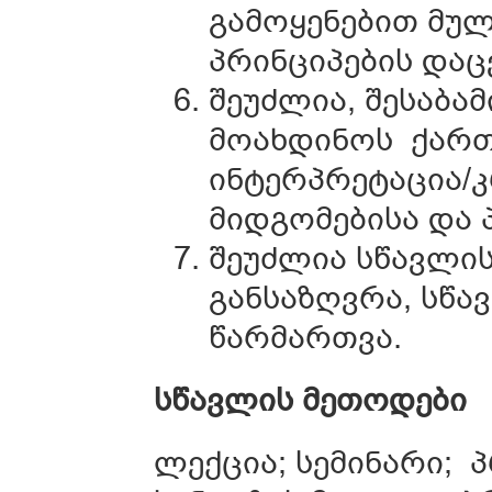
გამოყენებით მუ
პრინციპების დაც
შეუძლია, შესაბა
მოახდინოს ქარ
ინტერპრეტაცია/
მიდგომებისა და 
შეუძლია სწავლი
განსაზღვრა, სწა
წარმართვა.
სწავლის
მეთოდები
ლექცია; სემინარი; 