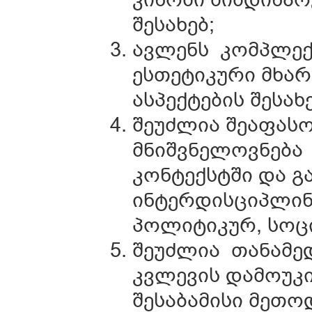
შესახებ;
ავლენს კომპლექს
ესთეტიკური მხარ
ასპექტების შესახე
შეუძლია შეაფასო
მნიშვნელოვნება
კონტექსტში და გ
ინტერდისციპლი
პოლიტიკურ, სოც
შეუძლია თანამე
კვლევის დამოუკ
შესაბამისი მეთო