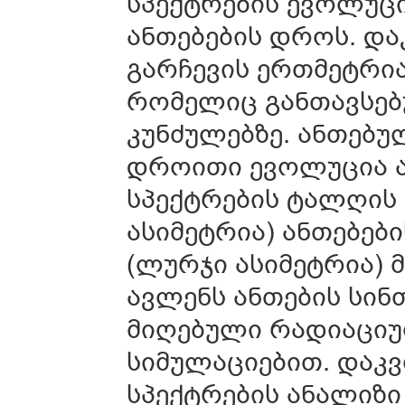
სპექტრების ევოლუცი
ანთებების დროს. და
გარჩევის ერთმეტრია
რომელიც განთავსებუ
კუნძულებზე. ანთებ
დროითი ევოლუცია ა
სპექტრების ტალღის 
ასიმეტრია) ანთებებ
(ლურჯი ასიმეტრია) მ
ავლენს ანთების სინ
მიღებული რადიაცი
სიმულაციებით. დაკ
სპექტრების ანალიზი 