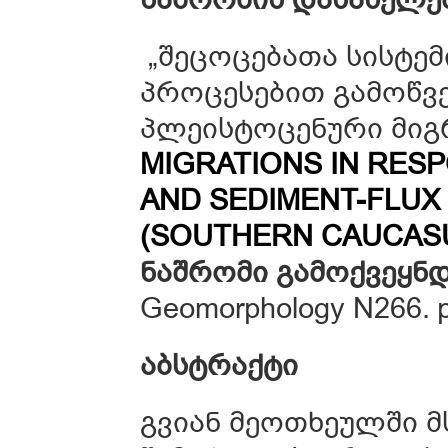
„შეცოცებათა სისტემ
პროცესებით გამოწვე
პლეისტოცენური მიგ
MIGRATIONS IN RES
AND SEDIMENT-FLUX 
(SOUTHERN CAUCAS
ნაშრომი
გამოქვეყნდ
Geomorphology N266. p
აბსტრაქტი
გვიან მეოთხეულში 