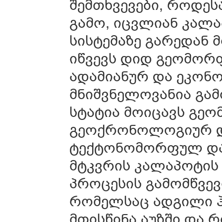
შემთხვევები, როდეს
გამო, იცვლიან კალა
სისტემაზე გარედან 
იწვევს დიდ გეომო
ადამიანურ და ეკონო
მნიშვნელოვანია გამ
სტატია მოიცავს გ
გეოქრონოლოგიურ და 
ტექტონომორფულ და 
მტკვრის კალაპოტის 
პროცესის გამომწვევ
რომელსაც ადგილი ჰ
მთისწინა აუზში და