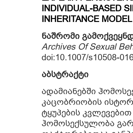
INDIVIDUAL-BASED S
INHERITANCE MODEL
ნაშრომი
გამოქვეყნდ
Archives Of Sexual Beh
doi:10.1007/s10508-01
აბსტრაქტი
ადამიანებში ჰომოს
კაცობრიობის ისტორი
ტყუპების კვლევები
ჰომოსექსულობა გარ