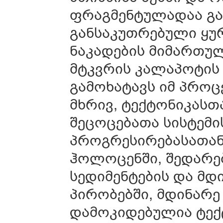
ფრაგმენტულადაა გა
განსაკუთრებული ყუ
ნაკადების მიმართულ
მტკვრის კალაპოტის 
გამოხატავს იმ პროც
მხრივ, ტექტონიკასთ
შეცოცებათა სისტემ
პროგრესირებასათან
ჰოლოცენში, შედარე
სედიმენტების და მ
პირობებში, მდინარ
დამოკიდებულია ტე