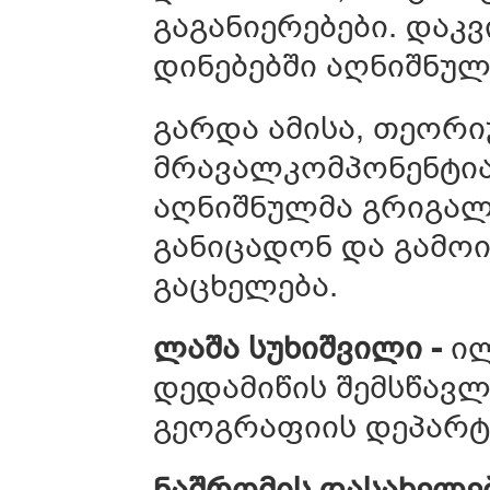
გაგანიერებები. დაკ
დინებებში აღნიშნულ
გარდა ამისა, თეორი
მრავალკომპონენტი
აღნიშნულმა გრიგალ
განიცადონ და გამოი
გაცხელება.
ლაშა
სუხიშვილი -
ილ
დედამიწის შემსწავლ
გეოგრაფიის დეპარტ
ნაშრომის
დასახელე