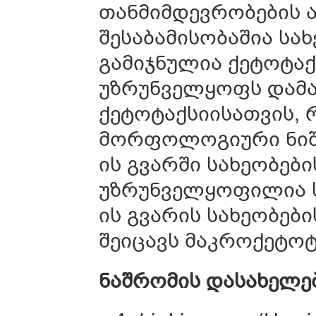
თანმიმდევრობების ა
შესაბამისობაშია სა
გამიჯნულია ქეტოტაქ
უზრუნველყოფს დამა
ქეტოტაქსიისათვის,
მორფოლოგიური ნიშა
ის გვარში სახეობებ
უზრუნველყოფილია 
ის გვარის სახეობებ
შეიცავს მაკროქეტოტა
ნაშრომის
დასახელე