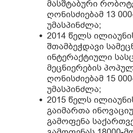
მასშტაბური რობოტ
ღონისძიებამ 13 00
უმასპინძლა;
2014 წელს ილიაუნი
შთამბეჭდავი სამეც
ინტერაქტიული სას
მეცნიერების პოპულ
ღონისძიებამ 15 0
უმასპინძლა;
2015 წელს ილიაუნი
გაიმართა ინოვაცი
გამოფენა საქართვე
გამოფენას 18000-მ