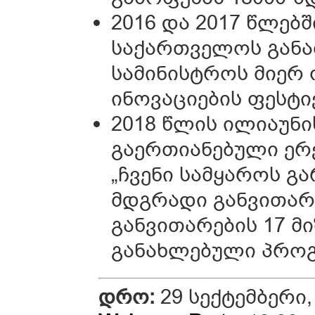
2016 და 2017 წლებ
საქართველოს განა
სამინისტროს მიერ 
ინოვაციების ფესტ
2018 წლის ილიაუნი
გაერთიანებული ერე
„ჩვენი სამყაროს გ
მდგრადი განვითარ
განვითარების 17 მ
განახლებული პროგ
დრო:
29 სექტემბერი, 