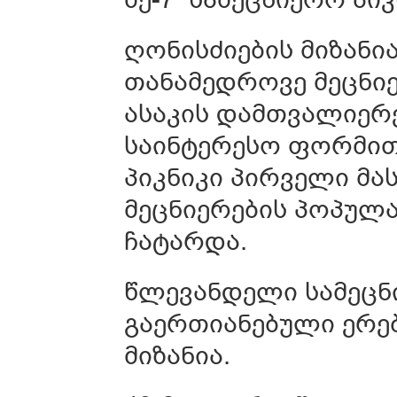
ღონისძიების მიზანი
თანამედროვე მეცნიე
ასაკის დამთვალიერ
საინტერესო ფორმით
პიკნიკი პირველი მა
მეცნიერების პოპულ
ჩატარდა.
წლევანდელი სამეცნი
გაერთიანებული ერებ
მიზანია.