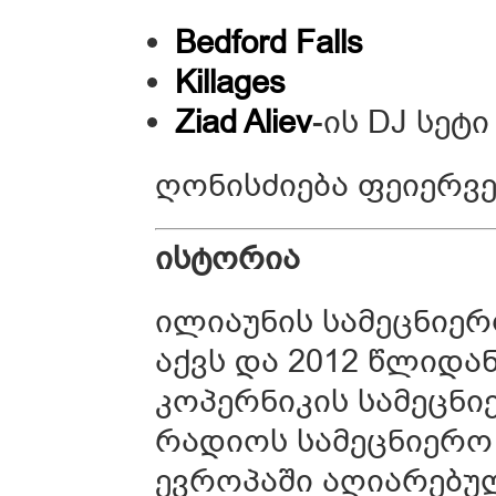
Bedford Falls
Killages
Ziad Aliev
-ის DJ სეტი
ღონისძიება ფეიერვ
ისტორია
ილიაუნის სამეცნიერ
აქვს და 2012 წლიდ
კოპერნიკის სამეცნ
რადიოს სამეცნიერო
ევროპაში აღიარებუ