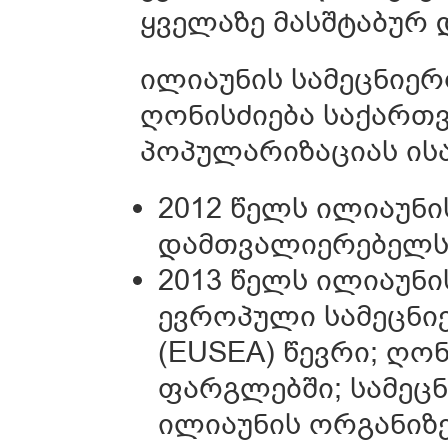
ყველაზე მასშტაბურ 
ილიაუნის სამეცნიერ
ღონისძიება საქართ
პოპულარიზაციას ისა
2012 წელს ილიაუნის
დამთვალიერებელს 
2013 წელს ილიაუნი
ევროპული სამეცნი
(EUSEA) წევრი; ღო
ფარგლებში; სამეც
ილიაუნის ორგანიზ