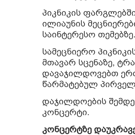
პიკნიკის ფარგლებში
ილიაუნის მეცნიერებ
საინტერესო თემებზე
სამეცნიერო პიკნიკი
მთავარ სცენაზე, ტ
დავაჯილდოვებთ ერ
წარმატებულ პირველ
დაჯილდოების შემდეგ
კონცერტი.
კონცერტზე
დაუკრავ