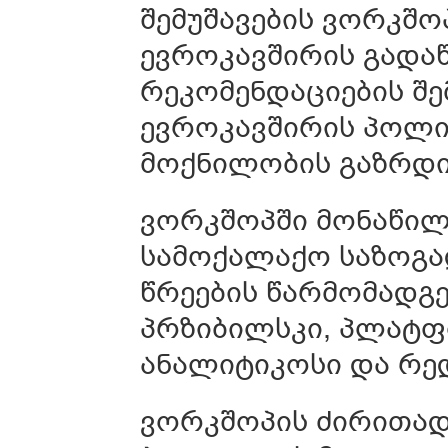
შემუშავების ვორკშო
ევროკავშირის გადა
რეკომენდაციების შ
ევროკავშირის პოლიტ
მოქნილობის გაზრდი
ვორკშოპში მონაწილ
სამოქალაქო საზოგად
წრეების წარმომადგე
პრზიბილსკი, პლატ
ანალიტიკოსი და რე
ვორკშოპის ძირითად