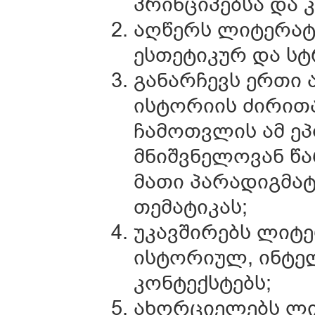
პრინციპებსა და 
აღწერს ლიტერატ
ესთეტიკურ და სტ
განარჩევს ერთი 
ისტორიის ძირითა
ჩამოთვლის ამ ეპ
მნიშვნელოვან წ
მათი პარადიგმატ
თემატიკას;
უკავშირებს ლიტე
ისტორიულ, ინტ
კონტექსტებს;
ახორციელებს ლი