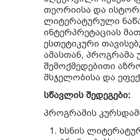
თეორიისა და ისტორი
ლიტერატურული ნაწა
ინტერპრეტაციას მა
ესთეტიკური თავისებ
ამასთან, პროგრამა 
შემოქმედებითი აზრო
მსჯელობისა და ეფექ
სწავლის შედეგები
:
პროგრამის კურსდა
ხსნის ლიტერატუ