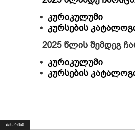
კურიკულუმი
კურსების კატალოგ
2025 წლის შემდეგ 
კურიკულუმი
კურსების კატალოგ
ᲑᲐᲜᲔᲠᲔᲑᲘ