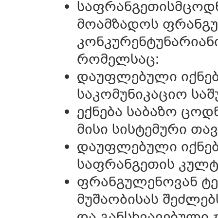
საფრანგეთისმცოდნ
მოამზადოს ფრან
კონკურენტუნარიანი
რომელსაც:
დაუფლებული იქნებ
საკომუნიკაციო საშ
ექნება საბაზო ცოდ
მისი სისტემური თავ
დაუფლებული იქნებ
საფრანგეთის კულტ
ფრანგულენოვან ტე
მუშაობისას შეძლებ
და განსხვავებული 