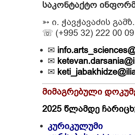
საკონტაქტო ინფორმ
➳ ი. ჭავჭავაძის გამზ.
☏ (+995 32) 222 00 09
✉
info.arts_sciences@
✉
ketevan.darsania@il
✉
keti_jabakhidze@ili
მიმაგრებული დოკუმ
2025 წლამდე ჩარიც
კურიკულუმი