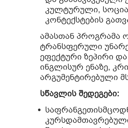
კულტურული, სოცი
კონტექსტების გათვ
ამასთან პროგრამა 
ტრანსფერული უნარე
ეფექტური ზეპირი და
ინგლისურ ენაზე, კრ
არგუმენტირებული მ
სწავლის შედეგები:
საფრანგეთისმცოდ
კურსდამთავრებული