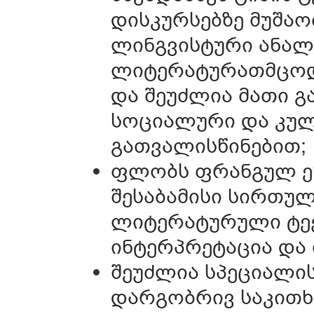
დისკურსებზე მუშაო
ლინგვისტური ანალი
ლიტერატურათმცოდ
და შეუძლია მათი გ
სოციალური და კუ
გათვალისწინებით;
ფლობს ფრანგულ ენ
შესაბამისი სირთუ
ლიტერატურული ტექს
ინტერპრეტაცია და 
შეუძლია სპეციალი
დარგობრივ საკითხ