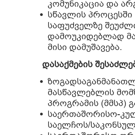
კომუნიკაცია და არ
სწავლის პროცესში 
საფუძველზე შეუძლ
დამოუკიდებლად მა
მისი დამუშავება.
დასაქმების შესაძლე
ზოგადსაგანმანათ
მასწავლებლის მომ
პროგრამის (მმსპ) გ
საერთაშორისო-კუ
საელჩოს/საკონსუ