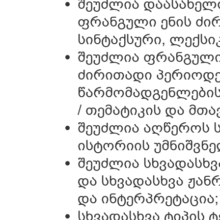
შეუძლია დაასახელ
ფრანგული ენის ძ
სინტაქსური, ლექსი
შეუძლია ფრანგული
ძირითადი პერიოდე
წარმომადგენლების
/ თემატიკის და მთა
შეუძლია აღწეროს 
ისტორიის უმნიშვნე
შეუძლია სხვადასხვ
და სხვადასხვა ჟან
და ინტერპრეტაცია;
სხვადასხვა ტიპის ტ