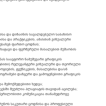
ისა და დიზაინის სავალდებულო საბაზისო
ისა და პრაქტიკების, ამასთან ვიზუალური
ესახებ ფართო ცოდნას;
სახატავი და ფერწერული მასალებით მუშაობის
მნას საავტორო ნამუშევარი გრაფიკის
ნებითი) რელევანტური ვიზუალური და თეორიული
გიების, ტექნიკების, მასალებისა და/ან
როგრამები დაზგური და გამოყენებითი გრაფიკის
ა შემოქმედებითი ხედვა;
ცესში შეუძლია პლაგიატის თავიდან აცილება;
 წერილობითი კომუნიკაცია თანამედროვე
ზრუნოს საკუთარი ცოდნისა და პროფესიული