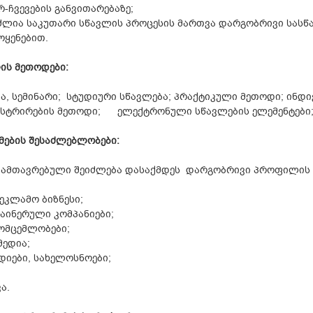
რ-ჩვევების განვითარებაზე;
ძლია საკუთარი სწავლის პროცესის მართვა დარგობრივი სასწ
ოყენებით.
ის მეთოდები
:
ა, სემინარი; სტუდიური სწავლება; პრაქტიკული მეთოდი; ინდ
სტრირების მეთოდი; ელექტრონული სწავლების ელემენტები; 
მების შესაძლებლობები
:
ამთავრებული შეიძლება დასაქმდეს დარგობრივი პროფილის 
ეკლამო ბიზნესი;
აინერული კომპანიები;
ომცემლობები;
მედია;
დიები, სახელოსნოები;
ა.