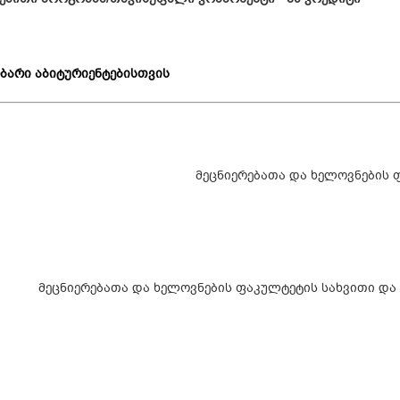
ბარი აბიტურიენტებისთვის
მეცნიერებათა და ხელოვნების 
მეცნიერებათა და ხელოვნების ფაკულტეტის სახვითი და