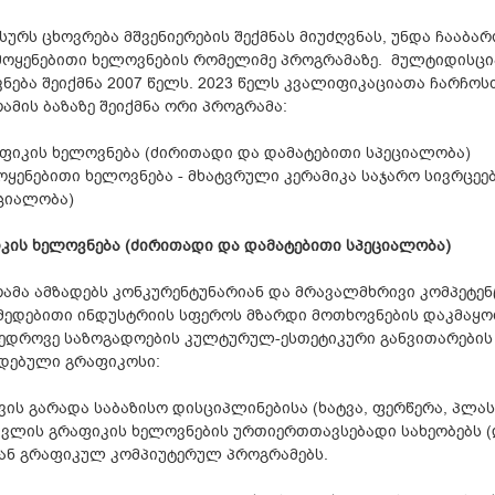
 სურს ცხოვრება მშვენიერების შექმნას მიუძღვნას, უნდა ჩააბ
მოყენებითი ხელოვნების რომელიმე პროგრამაზე. მულტიდისცი
ნება შეიქმნა 2007 წელს. 2023 წელს კვალიფიკაციათა ჩარჩოს
ამის ბაზაზე შეიქმნა ორი პროგრამა:
ფიკის ხელოვნება (ძირითადი და დამატებითი სპეციალობა)
ოყენებითი ხელოვნება - მხატვრული კერამიკა საჯარო სივრცეე
ციალობა)
კის ხელოვნება (ძირითადი და დამატებითი სპეციალობა)
ამა ამზადებს კონკურენტუნარიან და მრავალმხრივი კომპეტე
მედებითი ინდუსტრიის სფეროს მზარდი მოთხოვნების დაკმაყო
ედროვე საზოგადოების კულტურულ-ესთეტიკური განვითარების
დებული გრაფიკოსი:
ვის გარადა საბაზისო დისციპლინებისა (ხატვა, ფერწერა, პლას
ავლის გრაფიკის ხელოვნების ურთიერთთავსებადი სახეობებს (
თან გრაფიკულ კომპიუტერულ პროგრამებს.