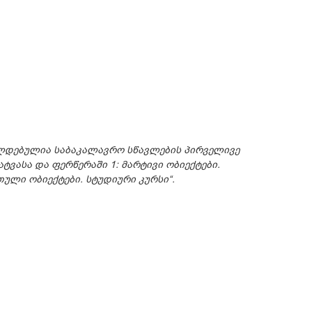
ვალდებულია საბაკალავრო სწავლების პირველივე
ტვასა და ფერწერაში 1: მარტივი ობიექტები.
თული ობიექტები. სტუდიური კურსი“.