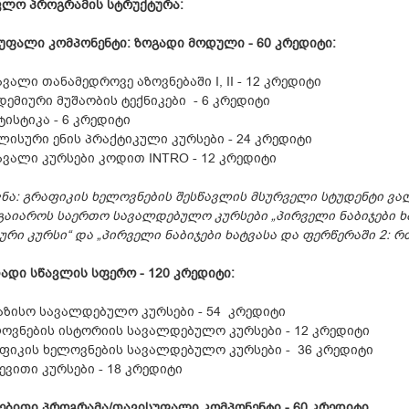
ვლო პროგრამის სტრუქტურა
:
უფალი კომპონენტი: ზოგადი მოდული - 60 კრედიტი:
ავალი თანამედროვე აზოვნებაში I, II - 12 კრედიტი
დემიური მუშაობის ტექნიკები - 6 კრედიტი
ტისტიკა - 6 კრედიტი
ლისური ენის პრაქტიკული კურსები - 24 კრედიტი
ავალი კურსები კოდით INTRO - 12 კრედიტი
ვნა: გრაფიკის ხელოვნების შესწავლის მსურველი სტუდენტი 
გაიაროს საერთო სავალდებულო კურსები „პირველი ნაბიჯები ხა
ური კურსი“ და „პირველი ნაბიჯები ხატვასა და ფერწერაში 2: რ
ადი სწავლის სფერო - 120 კრედიტი:
აზისო სავალდებულო კურსები - 54 კრედიტი
ოვნების ისტორიის სავალდებულო კურსები - 12 კრედიტი
ფიკის ხელოვნების სავალდებულო კურსები - 36 კრედიტი
ევითი კურსები - 18 კრედიტი
ებითი პროგრამა/თავისუფალი კომპონენტი - 60 კრედიტი