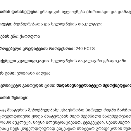
ამის დასახელება:
გრაფიკის ხელოვნება (ძირითადი და დამატ
ტეტი:
მეცნიერებათა და ხელოვნების ფაკულტეტი
ების ენა:
ქართული
როვებელი კრედიტების რაოდენობა:
240 ECTS
იჭებელი კვალიფიკაცია:
ხელოვნების ბაკალავრი გრაფიკაში
ს ტიპი:
ერთიანი მიღება
ვერსიტეტო გამოცდის ტიპი:
შიდასაუნივერსიტეტო შემოქმედები
ამის შესახებ
:
აც მხატვრის შემოქმედებაზე ვსაუბრობთ პირველ რიგში ჩარჩო
 ყოველდღიური ყოფა მხატვრების მიერ შექმნილი ნამუშევრები
ლამო ბუკლეტი, წიგნი ილუსტრაციებით, ეტიკეტები, ნებისმიერი
საც ჩვენ ყოველდღიურად ვიყენებთ მხატვარ-გრაფიკოსის შემ