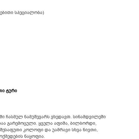
ებითი სპეციალობა)
თი ტური
ში ჩასმულ ნამუშევარს ვხედავთ. სინამდვილეში
თაა გარემოცული. ყველა აფიშა, ბილბორდი,
 შესაფუთი კოლოფი და უამრავი სხვა ნივთი,
ოქმედების ნაყოფია.