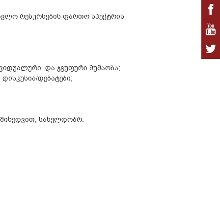
ავლო რესურსების ფართო სპექტრის
ივიდუალური და ჯგუფური მუშაობა;
დისკუსია/დებატები;
მიხედვით, სახელდობრ: