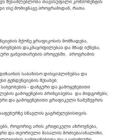
აქვს შესაძლებლობა თავისუფალი კომპონენტის
ი ისე მომიჯნავე პროგრამიდან, რათა
ნციების მქონე გრაფიკოსის მომზადება,
ხოვნების დაკმაყოფილებას და მზად იქნება,
ური განვითარების პროცესში. პროგრამის
დიზაინის საბაზისო დისციპლინებსა და
ი ტენდენციების შესახებ;
ახეობების - დაზგური და გამოყენებითი
ლების გამოყენების პრინციპებსა და მიდგომებს;
გური და გამოყენებითი გრაფიკული ნამუშევრის
 საფეხურზე სწავლის გაგრძელებისთვის.
ებს, როგორიც არის კრიტიკული აზროვნება,
ური და თეორიული მასალის მოძიება/ანალიზი,
ოლოგიების გამოყენებითა და აკადემიური