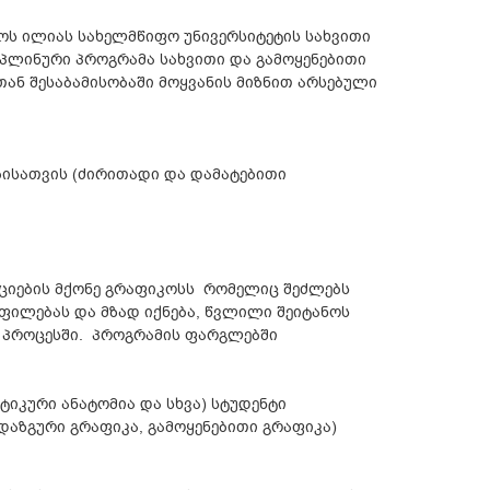
აროს ილიას სახელმწიფო უნივერსიტეტის სახვითი
პლინური პროგრამა სახვითი და გამოყენებითი
თან შესაბამისობაში მოყვანის მიზნით არსებული
ბისათვის (ძირითადი და დამატებითი
ნციების მქონე გრაფიკოსს რომელიც შეძლებს
ფილებას და მზად იქნება, წვლილი შეიტანოს
 პროცესში. პროგრამის ფარგლებში
ტიკური ანატომია და სხვა) სტუდენტი
დაზგური გრაფიკა, გამოყენებითი გრაფიკა)