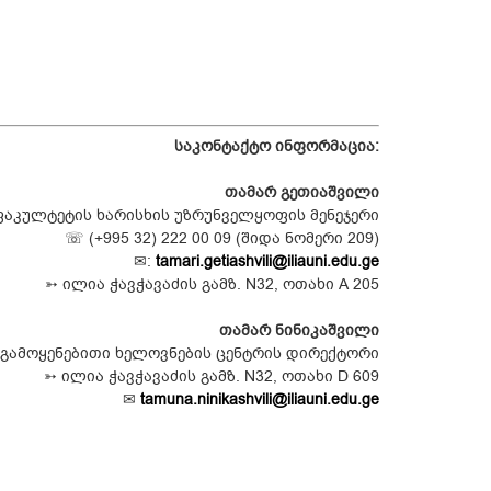
საკონტაქტო ინფორმაცია:
თამარ გეთიაშვილი
ფაკულტეტის ხარისხის უზრუნველყოფის მენეჯერი
☏ (+995 32) 222 00 09 (შიდა ნომერი 209)
✉:
tamari.getiashvili@iliauni.edu.ge
➳ ილია ჭავჭავაძის გამზ. N32, ოთახი A 205
თამარ ნინიკაშვილი
 გამოყენებითი ხელოვნების ცენტრის დირექტორი
➳ ილია ჭავჭავაძის გამზ. N32, ოთახი D 609
✉
tamuna.ninikashvili@iliauni.edu.ge