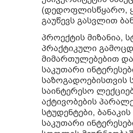
(დედოფლისწყარო, ყა
გაუწევს გასვლით ბა
პროექტის მიზანია, 
პრაქტიკული გამოცდ
მიმართულებებით და,
საკუთარი ინტერესებ
საზოგადოებისთვის 
საინტერესო ლექციები
აქტივობების პარალ
სტუდენტები, ბანაკი
საკუთარი ინტერესებ