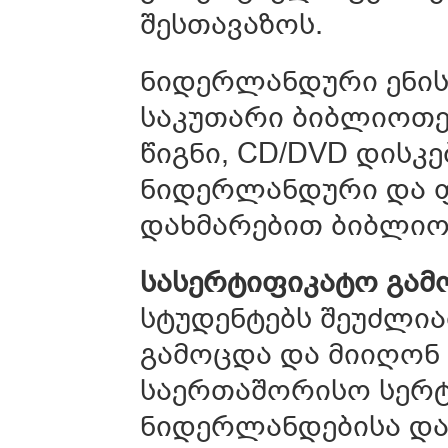
შესთავაზოს.
ნიდერლანდური ენის
საკუთარი ბიბლიოთეკ
წიგნი, CD/DVD დისკ
ნიდერლანდური და 
დახმარებით ბიბლიო
სასერტიფიკატო გამ
სტუდენტებს შეუძლი
გამოცდა და მიიღონ
საერთაშორისო სერტ
ნიდერლანდებისა და