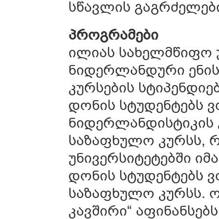
სწავლის გაგრძელებ
პროგრამები
ილიას სახელმწიფო 
ნიდერლანდური ენის
კურსების სტიპენდიე
დონის სტუდენტებს 
ნიდერლანდისტიკის გ
საზაფხულო კურსს, 
უნივერსიტეტებში იმა
დონის სტუდენტებს ვ
საზაფხულო კურსს. 
კავშირი“ აფინანსებს