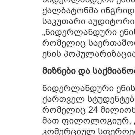
ქალბატონმა ინგრიდ 
საკუთარი აუდიტორი
„ნიდერლანდური ენის
რომელიც საერთაშო
ენის პოპულარიზაცია
მიზნები და საქმიანო
ნიდერლანდური ენისა
ქართველ სტუდენტებ
რომელიც 24 მილიონ
მათ ფილოლოგიურ, 
კომერციულ სფეროებ