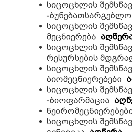
სიცოცხლის შემსწა
-ბუნებათსარგებლო
სიცოცხლის შემსწავ
მეცნიერება
აღწერ
სიცოცხლის შემსწავ
რესურსების მდგრ
სიცოცხლის შემსწა
ბიომეცნიერებები
ა
სიცოცხლის შემსწა
-ბიოფარმაცია
აღწ
ნეირომეცნიერებე
სიცოცხლის შემსწა
გენეტიკა
აღწერა
-