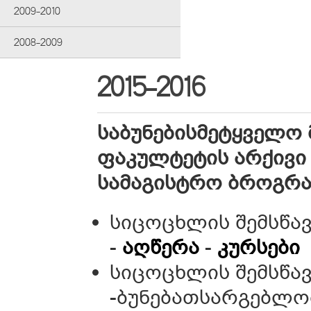
2009-2010
2008-2009
2015-2016
საბუნებისმეტყველო 
ფაკულტეტის არქივი 
სამაგისტრო ბროგრა
სიცოცხლის შემსწა
-
აღწერა
-
კურსები
სიცოცხლის შემსწა
-ბუნებათსარგებლო