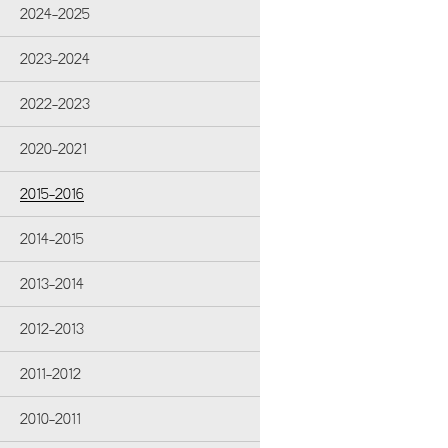
2024-2025
2023-2024
2022-2023
2020-2021
2015-2016
2014-2015
2013-2014
2012-2013
2011-2012
2010-2011