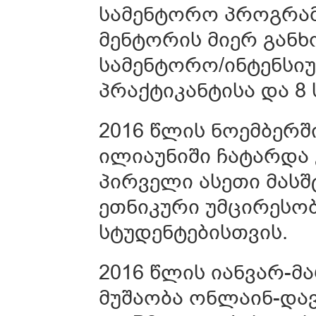
სამენტორო პროგრამ
მენტორის მიერ გან
სამენტორო/ინტენსიუ
პრაქტიკანტისა და 8
2016 წლის ნოემბერშ
ილიაუნიში ჩატარდა 
პირველი ასეთი მას
ეთნიკური უმცირესო
სტუდენტებისთვის.
2016 წლის იანვარ-
მუშაობა ონლაინ-დავა