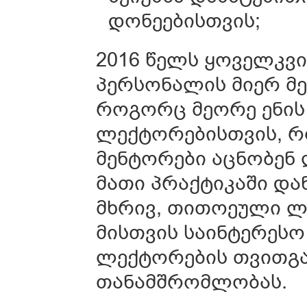
დონეებისთვის;
2016 წელს ყოველკ
პერსონალის მიერ მ
როგორც მეორე ენის
ლექტორებისთვის, რ
მენტორები აცნობენ
მათი პრაქტიკაში და
მხრივ, თითოეული ლ
მისთვის საინტერესო
ლექტორების თვითგ
თანამშრომლობას.