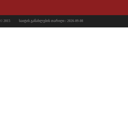
© 2015
საიტის განახლების თარიღი : 2026-09-08