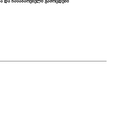
ა და ჩასაბარებელი გამოცდები