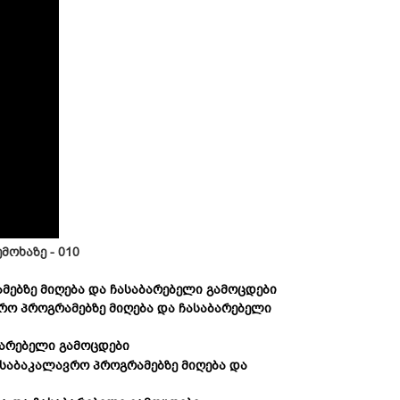
ოხაზე - 010
მებზე მიღება და ჩასაბარებელი გამოცდები
რო პროგრამებზე მიღება და ჩასაბარებელი
ბარებელი გამოცდები
 საბაკალავრო პროგრამებზე მიღება და