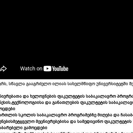
ურს, სწავლა გააგრძელო ილიას სახელმწიფო უნივერსიტეტში შემ
ნიერებათა და ხელოვნების ფაკულტეტის საბაკალავრო პროგრა
ნესის,ტექნოლოგიისა და განათლების ფაკულტეტის საბაკალავ
ოცდები
ართლის სკოლის საბაკალავრო პროგრამებზე მიღება და ჩასა
უნებისმეტყველო მეცნიერებებისა და სამედიცინო ფაკულტეტის
აბარებელი გამოცდები