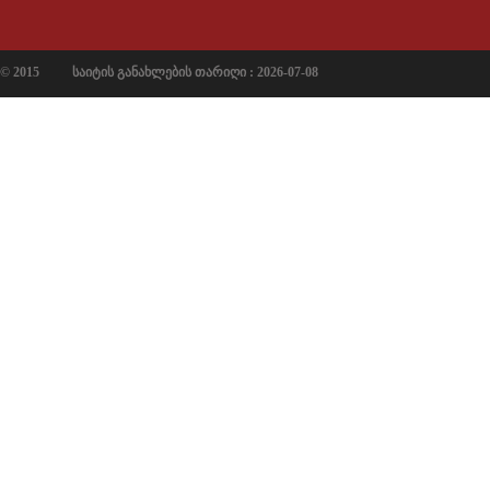
© 2015
საიტის განახლების თარიღი : 2026-07-08