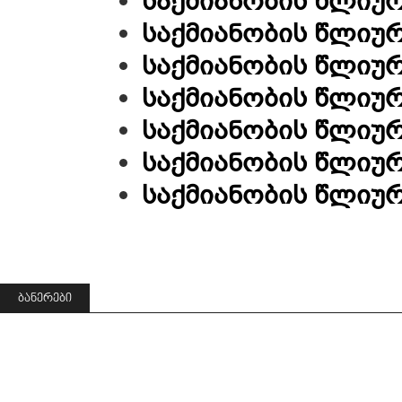
საქმიანობის წლიურ
საქმიანობის წლიურ
საქმიანობის წლიურ
საქმიანობის წლიურ
საქმიანობის წლიურ
საქმიანობის წლიურ
საქმიანობის წლიურ
ᲑᲐᲜᲔᲠᲔᲑᲘ