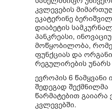
სახელმწიფო უნივერ
კვლევების მიმართუ
ეკატერინე ბერიშვილ
დიაბეტის სამკურნა
პანკრეასი, ინოვაცი
მოწყობილობა, რომე
ფუნქციას და ორგან
რეგულირების უნარს 
ევროპის 6 წამყვანი
შედეგად შექმნილმა
წარმატებით გაიარა
კვლევებში.