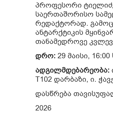
პროფესორი ტიელიძე
საერთაშორისო სამეც
რედაქტორად. გამოცე
ანტარქტიკის მყინვა
თანამედროვე კვლევ
დრო:
29 მაისი, 16:00
ადგილმდებარეობა:
T102 დარბაზი, ი. ჭავ
დასწრება თავისუფა
2026