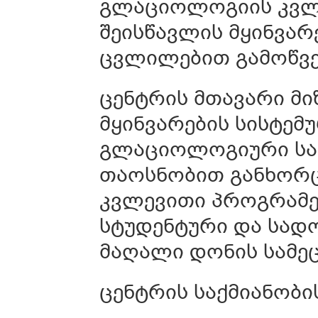
გლაციოლოგიის კვლ
შეისწავლის მყინვარ
ცვლილებით გამოწვე
ცენტრის მთავარი მი
მყინვარების სისტემ
გლაციოლოგიური საფ
თაოსნობით განხორ
კვლევითი პროგრამე
სტუდენტური და სადო
მაღალი დონის სამეც
ცენტრის საქმიანობი