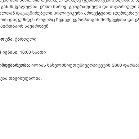
ება არა მხოლოდ თეორიულ დონეზე (ჭეშმარიტების თეორია, მე
 განმსჭვალულია, ერთი მხრივ, გეოგრაფიული და ისტორიული თ
ალთან დაკავშირებული პოლიტიკური პროექტებით (დემოკრატია დ
ბს დაფუძნდეს როგორც შედეგი ევროპისგან მოწყვეტისა და 
 პირდაპირ საუბრობენ.
ო ენა:
ქართული
 ივნისი, 16:00 საათი
მდებარეობა:
ილიას სახელმწიფო უნივერსიტეტის S800 დარბაზ
ება თავისუფალია.