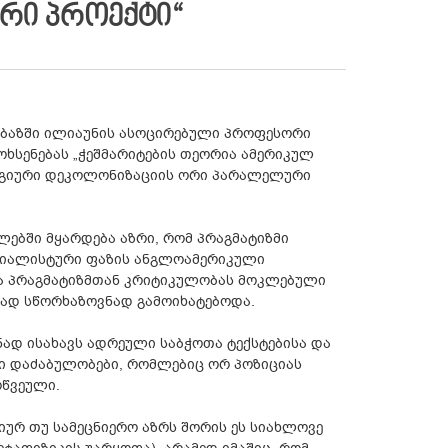
ᲠᲘ ᲞᲠᲝᲔᲥᲢᲘ“
დარბაზში ილიაუნის ასოცირებული პროფესორი
ხსენებას „ჭეშმარიტების თეორია ამერიკულ
ლოგიური დეკოლონიზაციის ორი პარალელური
ლებში მყარდება აზრი, რომ პრაგმატიზმი
რიალისტური ფაზის ანგლოამერიკული
ა პრაგმატიზმთან კრიტიკულობას მოკლებული
ბად სწორხაზოვნად გამოიხატებოდა.
ნად ისახავს ადრეული საბჭოთა ტექსტებისა და
ი დაძაბულობები, რომლებიც ორ პოზიციას
ოწვეული.
რ თუ სამეცნიერო აზრს შორის ეს სიახლოვე