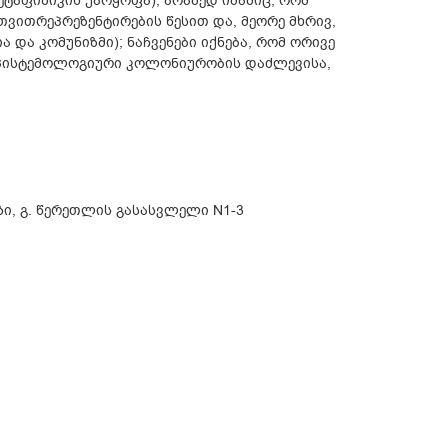
ტაფიზიკის უარყოფა), არამედ იმაშიც, რომ
ვითრეპრეზენტირების წესით და, მეორე მხრივ,
ა კომუნიზმი); ნაჩვენები იქნება, რომ ორივე
ეპისტემოლოგიური კოლონიურობის დაძლევისა,
ი, გ. წერეთლის გასასვლელი N1-3