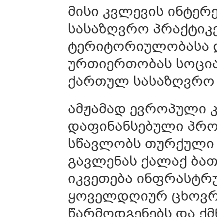
მისი კვლევის ინტერ
სასაზღვრო პრაქტიკე
ტერიტორიულობასა დ
ურთიერთობას სოცი
ქართულ სასაზღვრო
ამჟამად ევროპული კ
დაფინანსებული პრო
სწავლობს თურქული
გავლენას ქალაქ ბათ
იკვეთება ინფრასტრ
ყოველდღიურ ცხოვრე
წარმოდგენებს და ქმ