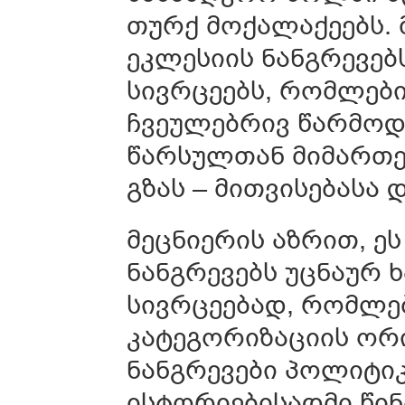
თურქ მოქალაქეებს.
ეკლესიის ნანგრევე
სივრცეებს, რომლები
ჩვეულებრივ წარმოდგ
წარსულთან მიმართე
გზას – მითვისებასა 
მეცნიერის აზრით, 
ნანგრევებს უცნაურ ხ
სივრცეებად, რომლე
კატეგორიზაციის ორივ
ნანგრევები პოლიტი
ისტორიებისადმი წი