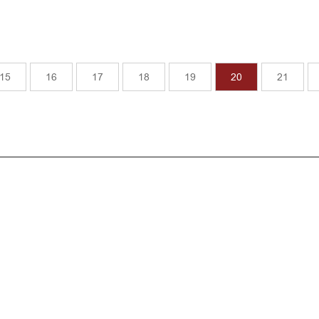
15
16
17
18
19
20
21