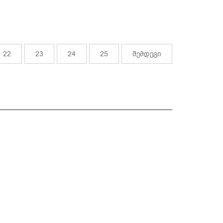
22
23
24
25
შემდეგი