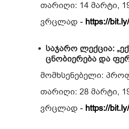
თარიღი: 14 მარტი, 1
ვრცლად -
https://bit.
საჯარო ლექცია: „
ცნობიერება და ფე
მომხსენებელი: პრო
თარიღი: 28 მარტი, 1
ვრცლად -
https://bit.