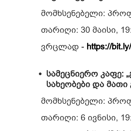
მომხსენებელი: პრო
თარიღი: 30 მაისი, 19
ვრცლად -
https://bit
სამეცნიერო კაფე: 
სახეობები და მათი
მომხსენებელი: პრო
თარიღი: 6 ივნისი, 19