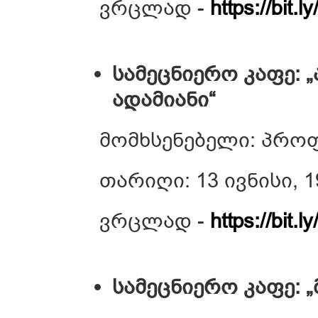
ვრცლად -
https://bit.
სამეცნიერო კაფე: 
ადამიანი“
მომხსენებელი: პრო
თარიღი: 13 ივნისი, 1
ვრცლად -
https://bit.
სამეცნიერო კაფე: 