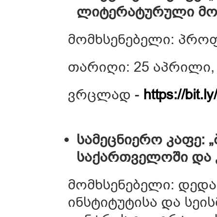
ლიტერატურული მ
მომხსენებელი: პრო
თარიღი: 25 აპრილი, 
ვრცლად -
https://bit.
სამეცნიერო კაფე: 
საქართველოში და 
მომხსენებელი: დედა
ინსტიტუტისა და სეი