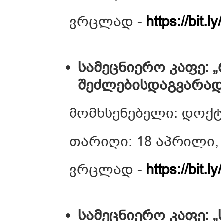
ვრცლად -
https://bit.
სამეცნიერო კაფე: 
შეძლებისდაგვარად
მომხსენებელი: დოქტ
თარიღი: 18 აპრილი, 
ვრცლად -
https://bit.l
სამეცნიერო კაფე: 