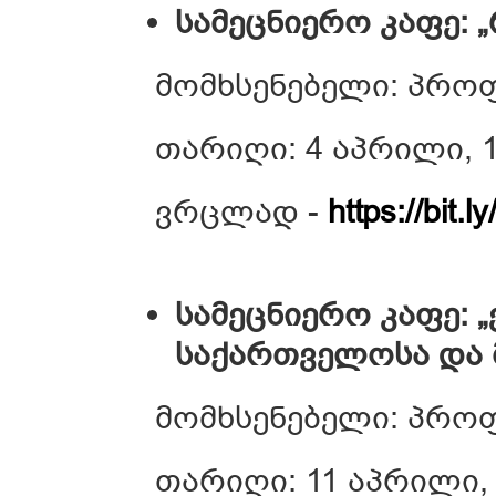
სამეცნიერო კაფე:
მომხსენებელი: პრო
თარიღი: 4 აპრილი, 1
ვრცლად -
https://bit.
სამეცნიერო კაფე: 
საქართველოსა და 
მომხსენებელი: პროფ
თარიღი: 11 აპრილი, 