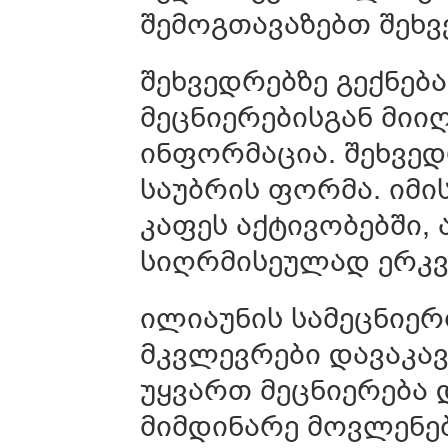
შემოგთავაზებთ შეხვ
შეხვედრებზე გექნე
მეცნიერებისგან მიი
ინფორმაცია. შეხვედ
საუბრის ფორმა. იმი
კაფეს აქტივობებში, 
სიღრმისეულად ერკვ
ილიაუნის სამეცნიერ
მკვლევრები დავაკა
უყვართ მეცნიერება 
მიმდინარე მოვლენებ