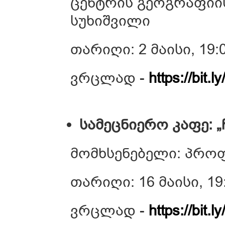
ცენტრის გეოგრაფიი
სუხიშვილი
თარიღი: 2 მაისი, 19:
ვრცლად -
https://bit.l
სამეცნიერო კაფე: „
მომხსენებელი: პრო
თარიღი: 16 მაისი, 19
ვრცლად -
https://bit.