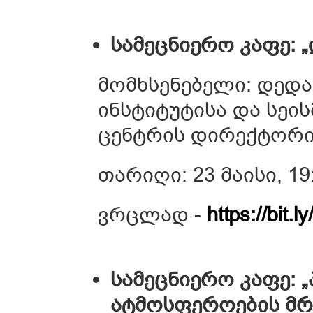
სამეცნიერო კაფე: 
მომხსენებელი: დედა
ინსტიტუტისა და სეი
ცენტრის დირექტორ
თარიღი: 23 მაისი, 19
ვრცლად -
https://bit
სამეცნიერო კაფე: 
ატმოსფეროების მ