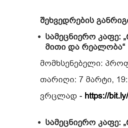
შეხვედრების განრიგ
სამეცნიერო კაფე: 
მითი და რეალობა“
მომხსენებელი: პრო
თარიღი: 7 მარტი, 19
ვრცლად -
https://bit.
სამეცნიერო კაფე: