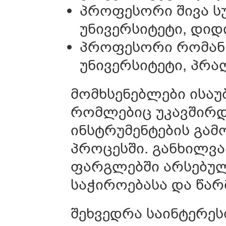
პროფესორი შივა სუ
უნივერსიტეტი, დიდ
პროფესორი რომან 
უნივერსიტეტი, პრაღ
მომხსენებლები ისაუ
რომლებიც უკავშირდ
ინსტრუმენტების გამ
პროცესში. განხილვა
ფარგლებში არსებულ
საჭიროებასა და წარ
შეხვედრა საინტერეს