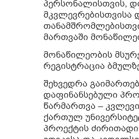
პერსონალისთვის, დ
მკვლევრებისთვისა 
თანამშრომლებისთვი
მართვაში მონაწილე
მონაწილეობის მსურ
რეგისტრაცია ბმულზ
შეხვედრა გაიმართებ
დაფინანსებული პრო
წარმართვა – კვლევი
ქართულ უნივერსიტეტ
პროექტის ძირითადი 