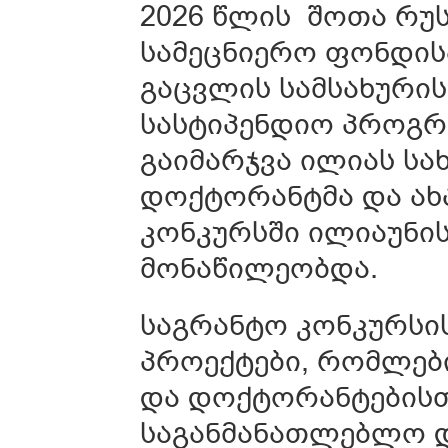
2026 წლის შოთა რუ
სამეცნიერო ფონდისა
გაცვლის სამსახურის 
სასტიპენდიო პროგრ
გაიმარჯვა ილიას სა
დოქტორანტმა და ახ
კონკურსში ილიაუნის
მონაწილეობდა.
საგრანტო კონკურსი
პროექტები, რომლებ
და დოქტორანტებისთ
საგანმანათლებლო დ