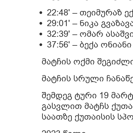
22:48' – თეიმურაზ 
29:01' – ნიკა გვაზავ
32:39' – ომარ ასაშ
37:56' – ბექა ონიანი
მატჩის ოქმი შეგიძ
მატჩის სრული ჩანაწ
შემდეგ ტური 19 მარტ
გასვლით მატჩს ქუთა
საათზე ქუთაისის სპ