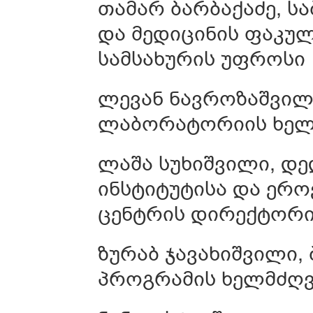
თამარ ბარბაქაძე, ს
და მედიცინის ფაკუ
სამსახურის უფროსი
ლევან ნავროზაშვილ
ლაბორატორიის ხელ
ლაშა სუხიშვილი, დე
ინსტიტუტისა და ერო
ცენტრის დირექტორ
ზურაბ ჯავახიშვილი, 
პროგრამის ხელმძღ