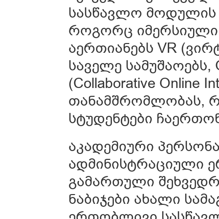
სასწავლო მოდულის 
როგორც იმერსიული
აერთიანებს VR (ვი
საველე სამუშაოებს, 
(Collaborative Online 
თანამშრომლობას, რ
სტუდენტები ჩაერთო
აკადემიური პერსონა
ადმინისტრაციული 
გამართული შეხვედრ
ნაბიჯები ახალი სამ
ერთობლივი სასწავლ