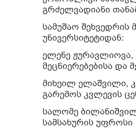
გრძელვადიანი თანა
სამუშაო შეხვედრის
უნივერსიტეტიდან:
ელენე ჟურავლიოვა,
მეცნიერებებისა და 
მიხეილ ელაშვილი, 
გარემოს კვლევის ც
სალომე ბილანიშვილ
სამსახურის უფროსი