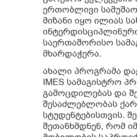
ერთობლივი სამუშაო
მიზანი იყო ილიას ს
ინტერდისციპლინური
საერთაშორისო სამა
მხარდაჭერა.
ახალი პროგრამა და
IMES სამაგისტრო პ
გამოცდილებას და შე
შესაძლებლობას ქარ
სტუდენტებისთვის. შ
შეთანხმდნენ, რომ ი
მობილობის საპროექ