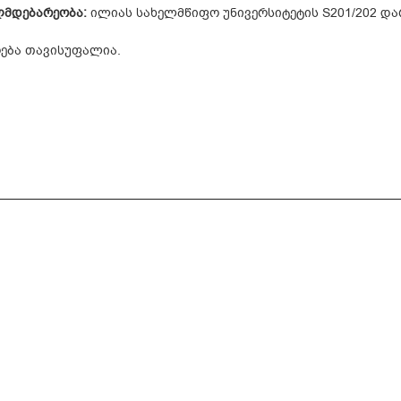
მდებარეობა:
ილიას სახელმწიფო უნივერსიტეტის S201/202 და
ება თავისუფალია.