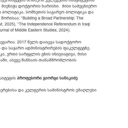
ივერსიტეტის სომხური კვლევების ინსტიტუტისა
მიენიჭა დოქტორის ხარისხი. მისი სამეცნიერო
ო პოლიტიკა, სომხეთის საგარეო პოლიტიკა და
აა: “Building a Broad Partnership: The
st, 2025), “The Independence Referendum in Iraqi
urnal of Middle Eastern Studies, 2024).
ევარია. 2017 წელს დაიცვა სადოქტორო
ა და საჯარო ადმინისტრირების ფაკულტეტზე.
ა, ერთი სარტყლის გზის ინიციატივა, მისი
აში, ასევე შანხაის თანამშრომლობის
სიტეტის
პროფესორი გიორგი სანიკიძე
იერებისა და კულტურის სამინისტროს უმაღლესი