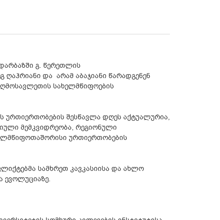
 დარბაზში გ. წერეთლის
გ ღაჰრიანი და არამ აბაჯიანი წარადგენენ
 აღმოსავლეთის სახელმწიფოების
ს ურთიერთობების შესწავლა დღეს აქტუალურია,
რიული მემკვიდრეობა, რეგიონული
ახელმწიფოთაშორისი ურთიერთობების
ლიქტებმა სამხრეთ კავკასიისა და ახლო
ა ევოლუციაზე.