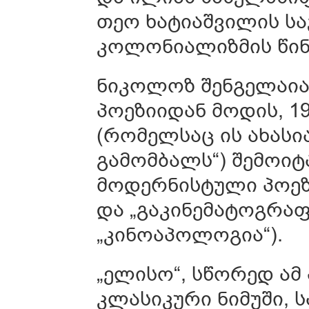
თეო ხატიაშვილის ს
კოლონიალიზმის წინ
ნიკოლოზ შენგელაი
პოეზიიდან მოდის, 1
(რომელსაც ის ახასი
გამომბალს“) შემოიტ
მოდერნისტული პოეზი
და „გაკინემატოგრაფ
„კინოაპოლოგია“).
„ელისო“, სწორედ ამ
კლასიკური ნიმუში, 