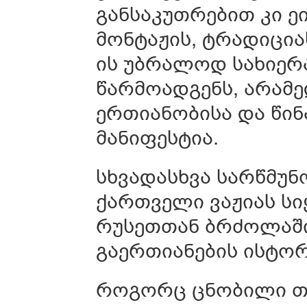
განსაკუთრებით კი ე
მონტაჟის, ტრადიცია
ის უბრალოდ სახიერა
წარმოადგენს, არამ
ერთიანობისა და წინ
მანიფესტია.
სხვადასხვა სარწმუნ
ქართველი ვაჟიას ს
რუსეთთან ბრძოლაში
გაერთიანების ისტორ
როგორც ცნობილი თ