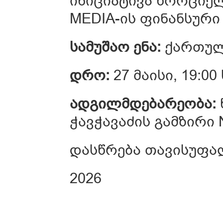
ინიციატივა ხორციელდ
MEDIA-ის ფინანსური
სამუშაო ენა:
ქართუ
დრო:
27 მაისი, 19:00
ადგილმდებარეობა:
ჭავჭავაძის გამზირი 
დასწრება თავისუფა
2026