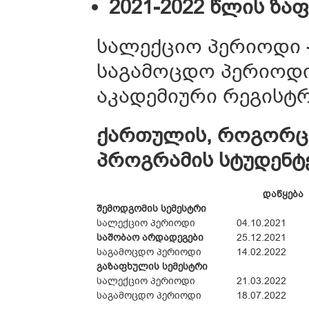
2021-2022 წლის ზა
სალექციო პერიოდი - 
საგამოცდო პერიოდი -
აკადემიური რეგისტრაც
ქართულის, როგორც 
პროგრამის სტუდენტ
დაწყება
შემოდგომის სემესტრი
სალექციო პერიოდი
04.10.2021
საშობაო არდადეგები
25.12.2021
საგამოცდო პერიოდი
14.02.2022
გაზაფხულის სემესტრი
სალექციო პერიოდი
21.03.2022
საგამოცდო პერიოდი
18.07.2022