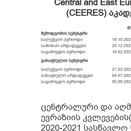
Central and East Eu
(CEERES) აკად
დ
შემოდგომის სემესტრი
სალექციო პერიოდი
18.10.20
საშობაო არდადეგები
25.12.20
საგამოცდო პერიოდი
14.02.20
გაზაფხულის სემესტრი
სალექციო პერიოდი
21.03.20
საზაფხულო არდადეგები
04.07.20
საგამოცდო პერიოდი
05.09.20
ცენტრალური და აღმ
ევრაზიის კვლევები
2020-2021 სასწავლო