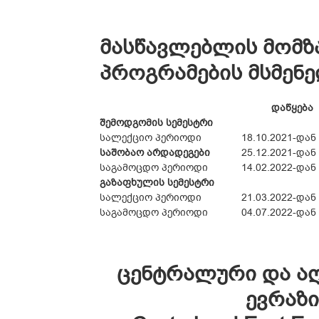
მასწავლებლის მომზ
პროგრამების მსმენ
დაწყება
შემოდგომის სემესტრი
სალექციო პერიოდი
18.10.2021-დან
საშობაო არდადეგები
25.12.2021-დან
საგამოცდო პერიოდი
14.02.2022-დან
გაზაფხულის სემესტრი
სალექციო პერიოდი
21.03.2022-დან
საგამოცდო პერიოდი
04.07.2022-დან
ცენტრალური და აღ
ევრაზი