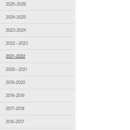
2025-2026
2024-2025
2023-2024
2022 - 2023
2021-2022
2020 - 2021
2019-2020
2018-2019
2017-2018
2016-2017