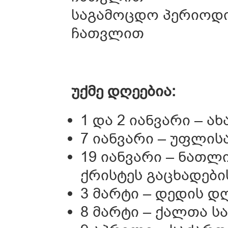
საგამოცდო პერიოდი: 
ჩათვლით
უქმე დღეებია:
1 და 2 იანვარი – 
7 იანვარი – უფლისა
19 იანვარი – ნათლ
ქრისტეს გაცხადები
3 მარტი – დედის დღ
8 მარტი – ქალთა 