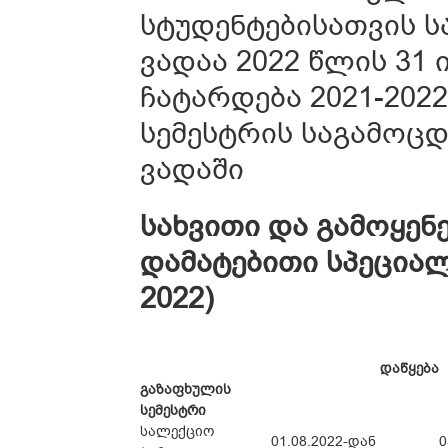
სტუდენტებისათვის ს
ვადაა 2022 წლის 31
ჩატარდება 2021-202
სემესტრის საგამოც
ვადაში
სახვითი და გამოყენ
დამატებითი სპეციალ
2022)
დაწყება
გაზაფხულის
სემესტრი
სალექციო
01.08.2022-დან
0