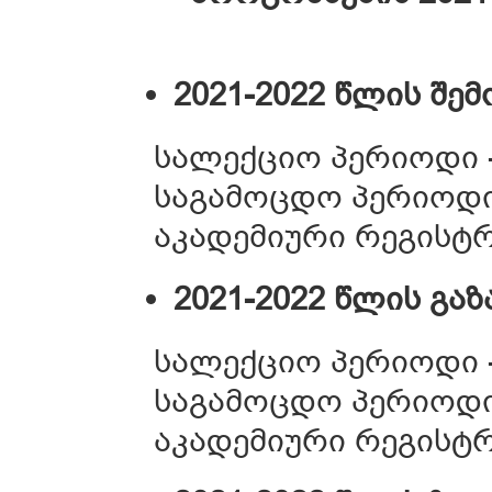
2021-2022 წლის შე
სალექციო პერიოდი - 
საგამოცდო პერიოდი -
აკადემიური რეგისტრა
2021-2022 წლის გა
სალექციო პერიოდი - 
საგამოცდო პერიოდი -
აკადემიური რეგისტრა