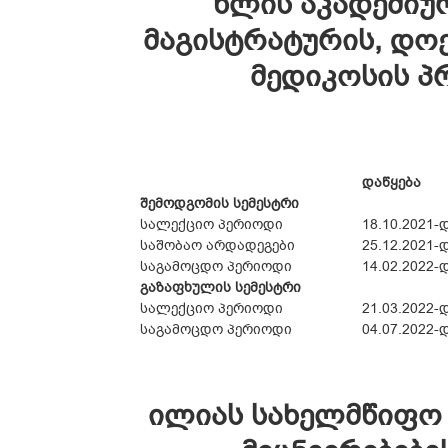
წლის აკადემიუ
მაგისტრატურის, დ
მედიკოსის პ
დაწყება
შემოდგომის სემესტრი
სალექციო პერიოდი
18.10.2021-
საშობაო არდადეგები
25.12.2021-
საგამოცდო პერიოდი
14.02.2022-
გაზაფხულის სემესტრი
სალექციო პერიოდი
21.03.2022-
საგამოცდო პერიოდი
04.07.2022-
ილიას სახელმწიფო 