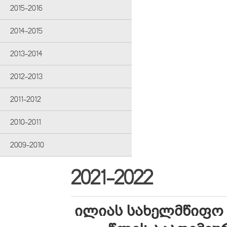
2015-2016
2014-2015
2013-2014
2012-2013
2011-2012
2010-2011
2009-2010
2021-2022
ილიას სახელმწიფო 