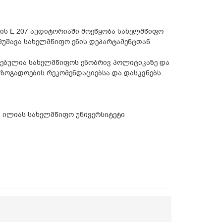
ეტის E 207 აუდიტორიაში მოეწყობა სახელმწიფო
იმუშავა სახელმწიფო ენის დეპარტამენტთან
ნებულია სახელმწიფოს ენობრივ პოლიტიკაზე და
ზოგადოების რეკომენდაციებსა და დასკვნებს.
), ილიას სახელმწიფო უნივერსიტეტი