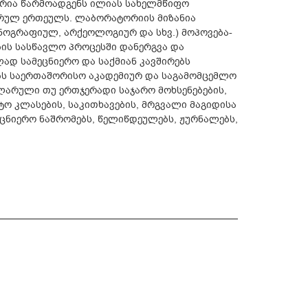
ია წარმოადგენს ილიას სახელმწიფო
ურულ ერთეულს. ლაბორატორიის მიზანია
ნოგრაფიულ, არქეოლოგიურ და სხვ.) მოპოვება-
ბის სასწავლო პროცესში დანერგვა და
ად სამეცნიერო და საქმიან კავშირებს
ბს საერთაშორისო აკადემიურ და საგამომცემლო
ლარული თუ ერთჯერადი საჯარო მოხსენებების,
ატო კლასების, საკითხავების, მრგვალი მაგიდისა
მეცნიერო ნაშრომებს, წელიწდეულებს, ჟურნალებს,