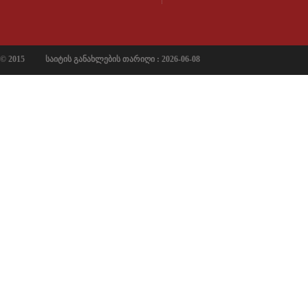
© 2015
საიტის განახლების თარიღი : 2026-06-08