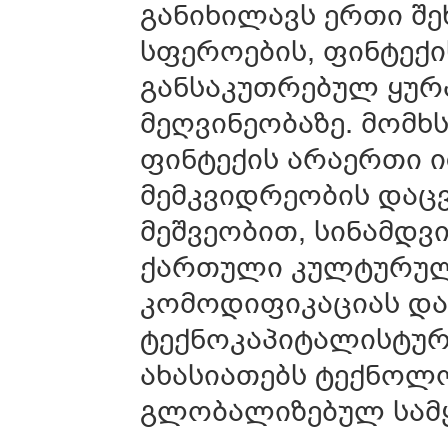
განიხილავს ერთი შ
სფეროების, ფინტექი
განსაკუთრებულ ყურ
მეღვინეობაზე. მომხ
ფინტექის არაერთი 
მემკვიდრეობის დაც
მეშვეობით, სინამდვ
ქართული კულტურულ
კომოდიფიკაციას და
ტექნოკაპიტალისტურ
ახასიათებს ტექნოლ
გლობალიზებულ სამ